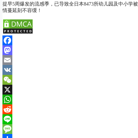
提早5周爆发的流感季，已导致全日本8473所幼儿园及中小
情蔓延刻不容缓！
Facebook
Mastodon
Email
VK
WeChat
X
WhatsApp
Reddit
Line