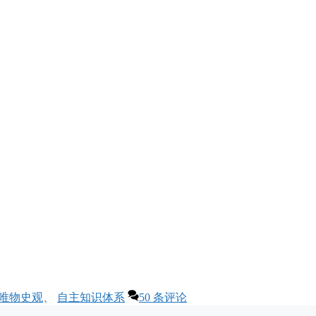
唯物史观
、
自主知识体系
50 条评论