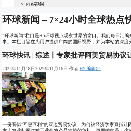
内容勘误
环球新闻 – 7×24小时全球热
“环球新闻”栏目是H5环球视点观察世界的窗口。我们每日汇
事。本栏目旨在为用户提供广阔的国际视野，并为本站的深度
环球快讯 | 综述丨专家批评阿美贸易协议让
2025年11月18日
2025年11月16日
作者
H5 编辑部
一份看似”互惠互利”的双边贸易协议，为何被经济学家直指让
本土农业却面临被工业化农产品冲垮的危机。更严峻的是，这