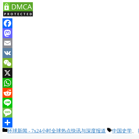
Facebook
Mastodon
Email
VK
WeChat
X
WhatsApp
Reddit
Line
Message
分
标
环球新闻 - 7x24小时全球热点快讯与深度报道
中国史学
、
分
类
签