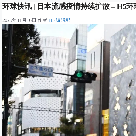
享
环球快讯 | 日本流感疫情持续扩散 – H5
2025年11月16日
作者
H5 编辑部