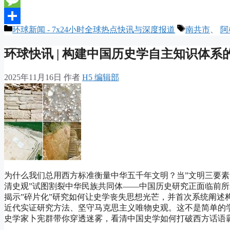
Message
分
标
环球新闻 - 7x24小时全球热点快讯与深度报道
南共市
、
阿
分
类
签
享
环球快讯 | 构建中国历史学自主知识体系的若
2025年11月16日
作者
H5 编辑部
为什么我们总用西方标准衡量中华五千年文明？当”文明三要素
清史观”试图割裂中华民族共同体——中国历史研究正面临前
揭示”碎片化”研究如何让史学丧失思想光芒，并首次系统阐述
近代实证研究方法、坚守马克思主义唯物史观。这不是简单的
史学家卜宪群带你穿透迷雾，看清中国史学如何打破西方话语