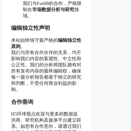
我们与Fun88的合作，严格限
制在
市场数据分析与研究
领
域。
编辑独立性声明
本站始终恪守最严格的
编辑独立性
原则
。
我们与所有合作伙伴的关系，均不
影响我们内容的客观性、中立性和
公正性。我们的分析师团队拥有对
所有发布内容的最终编辑权，确保
每一篇分析报告都基于独立的研究
和判断，不受任何商业利益的影
响。
合作垂询
H5环球视点欢迎与更多的数据提
供商、研究机构及媒体平台建立联
系。如您有合作意向，请通过我们