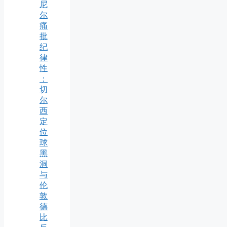
尼
尔
痛
批
纪
律
性
：
切
尔
西
定
位
球
黑
洞
与
伦
敦
德
比