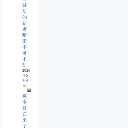
背
后
的
薪
资
暗
雷
不
可
不
防
2026
年5
月4
日
克
洛
普
归
来
？