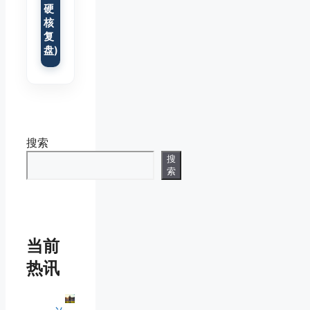
硬
核
复
盘)
搜索
搜
索
当前
热讯