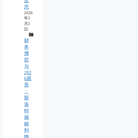
反
思
2026
年3
月2
日
财
务
博
弈
与
202
6愿
景
：
斯
洛
特
揭
秘
利
物