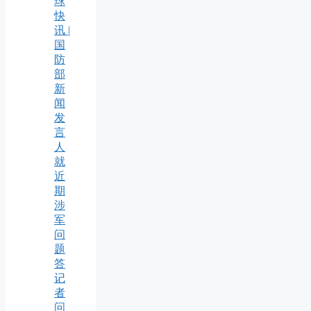
球
快
讯 |
国
防
部
新
闻
发
言
人
就
近
期
涉
军
问
题
答
记
者
问