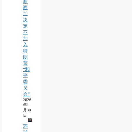
新
西
兰
决
定
不
加
入
特
朗
普
“和
平
委
员
会”
2026
年1
月30
日
环