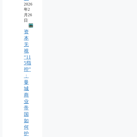
2026
年2
月26
日
资
本
无
视
“11
5指
控”
：
曼
城
商
业
帝
国
如
何
护