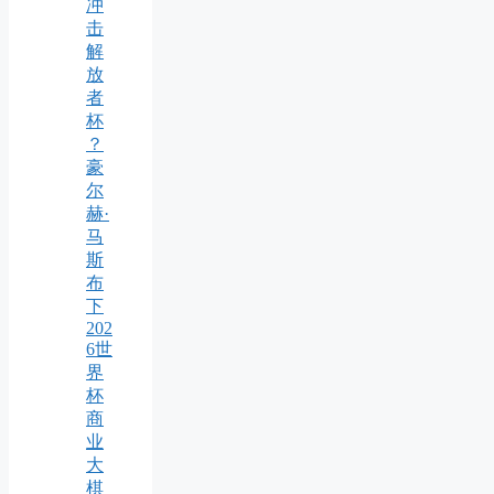
冲
击
解
放
者
杯
？
豪
尔
赫·
马
斯
布
下
202
6世
界
杯
商
业
大
棋