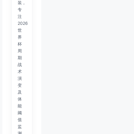
装，
专
注
2026
世
界
杯
周
期
战
术
演
变
及
体
能
阈
值
监
测。