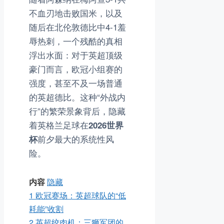
不血刃地击败国米，以及
随后在北伦敦德比中4-1羞
辱热刺，一个残酷的真相
浮出水面：对于英超顶级
豪门而言，欧冠小组赛的
强度，甚至不及一场普通
的英超德比。这种“外战内
行”的繁荣景象背后，隐藏
着英格兰足球在
2026世界
前夕最大的系统性风
杯
险。
内容
隐藏
1
欧冠赛场：英超球队的“低
耗能”收割
2
英超绞肉机：三狮军团的