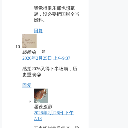
我觉得俱乐部也想赢
冠，没必要把国脚全当
燃料。
回复
瞌睡虫一号
2026年2月25日 上午9:37
感觉2026又得下半场崩，历
史重演😭
回复
黑夜孤影
2026年2月26日 下午
7:18