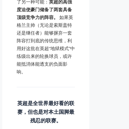
了另一种可能：
英超的高强
度迫使豪门储备了两套具备
顶级竞争力的阵容。
如果英
格兰主帅（无论是索斯盖特
还是继任者）能够摒弃一套
阵容打到底的传统思维，利
用好这批在英超“地狱模式”中
练级出来的轮换球员，或许
能抵消体能透支的负面影
响。
英超是全世界最好看的联
赛，但也是对本土国脚最
残忍的联赛。