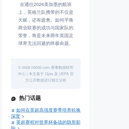
在通往2026美加墨的航班
上，英格兰队携带的不仅是
天赋，还有疲惫。如何平衡
商业联赛的成功与国家队的
荣誉，将是未来两年英国足
球界无法回避的终极命题。
© 2026 h5000.com 赛事数据研究
中心 | 本文基于 Opta 及 UEFA 官
方公开数据进行独立分析
热门话题
如何在英超高强度赛季培养轮换
深度
英超赛程对世界杯备战的隐形影
响