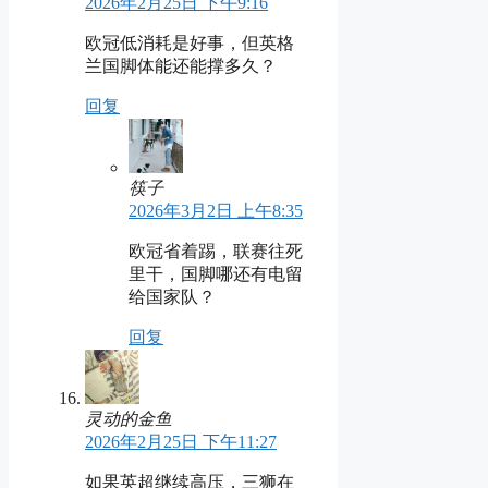
2026年2月25日 下午9:16
欧冠低消耗是好事，但英格
兰国脚体能还能撑多久？
回复
筷子
2026年3月2日 上午8:35
欧冠省着踢，联赛往死
里干，国脚哪还有电留
给国家队？
回复
灵动的金鱼
2026年2月25日 下午11:27
如果英超继续高压，三狮在