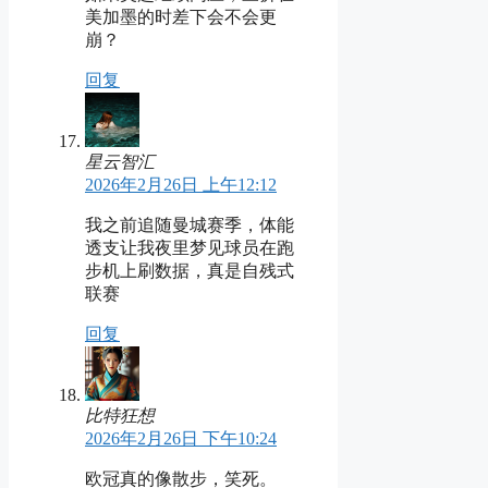
美加墨的时差下会不会更
崩？
回复
星云智汇
2026年2月26日 上午12:12
我之前追随曼城赛季，体能
透支让我夜里梦见球员在跑
步机上刷数据，真是自残式
联赛
回复
比特狂想
2026年2月26日 下午10:24
欧冠真的像散步，笑死。