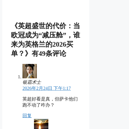
《英超盛世的代价：当
欧冠成为“减压舱”，谁
来为英格兰的2026买
单？》有49条评论
银霜术士
2026年2月24日 下午1:17
英超好看是真，但萨卡他们
跑不动了咋办？
回复