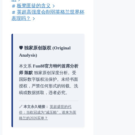
板凳匪徒的含义
英超高强度会削弱英格兰世界杯
表现吗？
🛡️
独家原创版权 (Original
Analysis)
本文系
Fun88官方特约首席分析
师 陈默
独家原创深度分析。受
国际数字版权法保护。未经书面
授权，严禁任何形式的转载、洗
稿或数据抓取，违者必究。
🔗
本文永久链接：
英超盛世的代
价：当欧冠成为“减压舱”，谁来为英
格兰的2026买单？