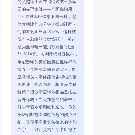
的英超德比正在悄悄透支三狮军
团的夺冠命脉——当阿森纳用
47%控球率轻松拿下国米时，北
伦敦德比的90分钟肉搏却让萨卡
们的冲刺距离暴增18%，这种被
所有人忽略的“战术温差”让英超
成为全球唯一能用欧冠当“减压
舱”的联赛。实测数据触目惊心：
争冠赛季的英超国脚在世界杯淘
汰赛下半场崩盘率高达67%，而
皇马球员同期体能储备却领先整
整两成。你以为豪门板凳深度是
解药？但索斯盖特敢把福登按在
替补席吗？当美加墨的酷暑中，
对手带着冬歇期红利迎战，你的
英雄们却拖着38轮英超的伤痕出
征，这份用商业繁荣换来的体能
赤字，可能让英格兰用半世纪等