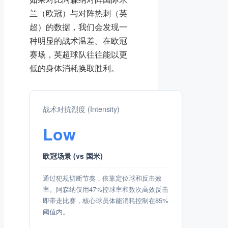
兰（欧冠）与对阵热刺（英
超）的数据，我们会发现一
种明显的战术温差。在欧冠
赛场，英超球队往往能以更
低的身体消耗换取胜利。
战术对抗烈度 (Intensity)
Low
欧冠场景 (vs 国米)
通过犯规切断节奏，依靠定位球和反击效
率。阿森纳仅用47%控球率和数次高效反击
即带走比赛，核心球员体能消耗控制在85%
阈值内。