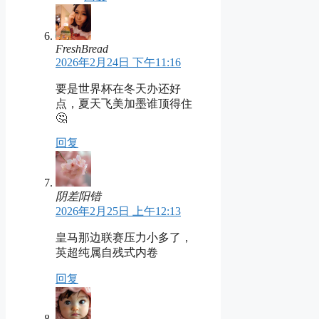
FreshBread
2026年2月24日 下午11:16
要是世界杯在冬天办还好
点，夏天飞美加墨谁顶得住
🤔
回复
阴差阳错
2026年2月25日 上午12:13
皇马那边联赛压力小多了，
英超纯属自残式内卷
回复