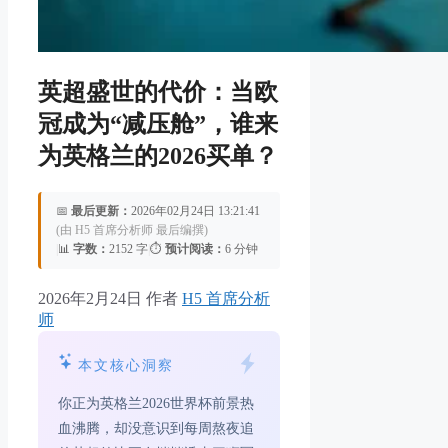
英超盛世的代价：当欧
冠成为“减压舱”，谁来
为英格兰的2026买单？
📅
最后更新：
2026年02月24日 13:21:41
(由 H5 首席分析师 最后编撰)
|
📊
字数：
2152 字
|
⏱️
预计阅读：
6 分钟
2026年2月24日
作者
H5 首席分析
师
本文核心洞察
你正为英格兰2026世界杯前景热
血沸腾，却没意识到每周熬夜追