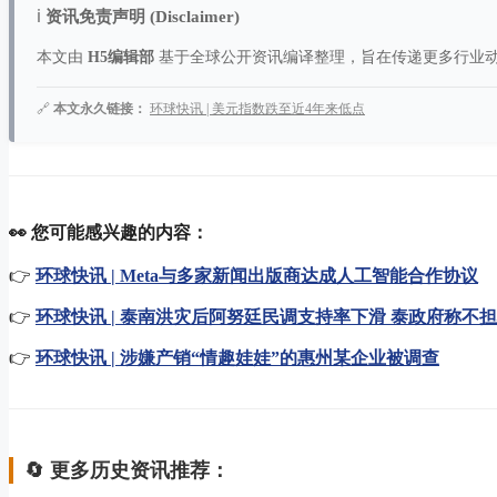
ℹ️
资讯免责声明 (Disclaimer)
本文由
H5编辑部
基于全球公开资讯编译整理，旨在传递更多行业
🔗
本文永久链接：
环球快讯 | 美元指数跌至近4年来低点
👀 您可能感兴趣的内容：
👉
环球快讯 | Meta与多家新闻出版商达成人工智能合作协议
👉
环球快讯 | 泰南洪灾后阿努廷民调支持率下滑 泰政府称不
👉
环球快讯 | 涉嫌产销“情趣娃娃”的惠州某企业被调查
🔄 更多历史资讯推荐：