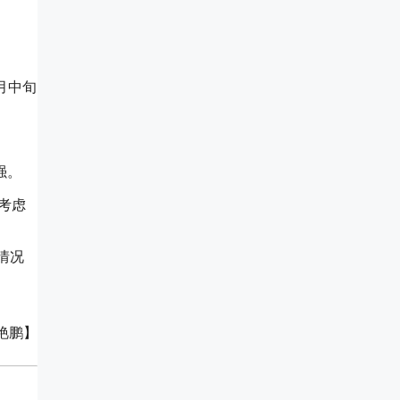
2月中旬
强。
考虑
情况
艳鹏】