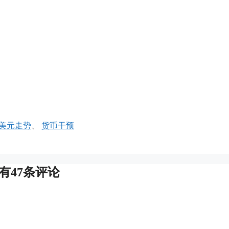
美元走势
、
货币干预
有47条评论