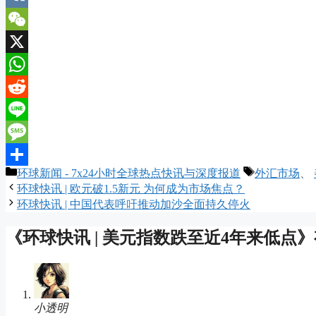
VK
WeChat
X
WhatsApp
Reddit
Line
Message
分
标
环球新闻 - 7x24小时全球热点快讯与深度报道
外汇市场
、
分
类
签
环球快讯 | 欧元破1.5新元 为何成为市场焦点？
享
环球快讯 | 中国代表呼吁推动加沙全面持久停火
《环球快讯 | 美元指数跌至近4年来低点》
小透明