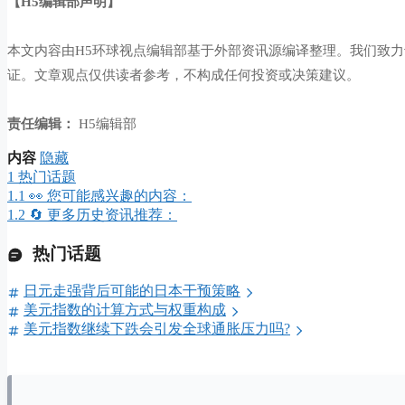
【H5编辑部声明】
本文内容由H5环球视点编辑部基于外部资讯源编译整理。我们致
证。文章观点仅供读者参考，不构成任何投资或决策建议。
责任编辑：
H5编辑部
内容
隐藏
1
热门话题
1.1
👀 您可能感兴趣的内容：
1.2
🔄 更多历史资讯推荐：
热门话题
日元走强背后可能的日本干预策略
美元指数的计算方式与权重构成
美元指数继续下跌会引发全球通胀压力吗?