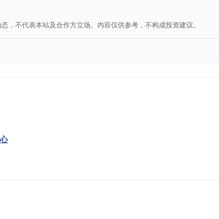
动态，不代表本站及合作方立场。内容仅供参考，不构成投资建议。
担心