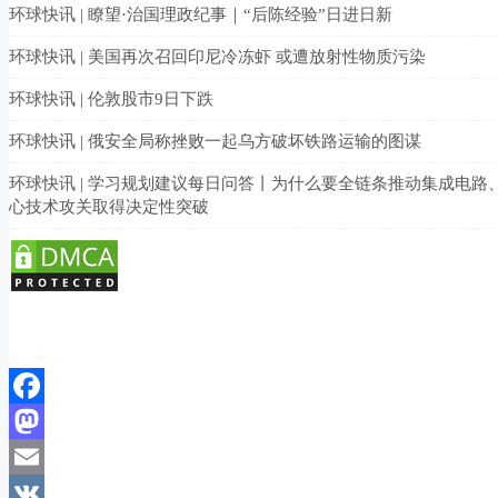
环球快讯 | 瞭望·治国理政纪事｜“后陈经验”日进日新
环球快讯 | 美国再次召回印尼冷冻虾 或遭放射性物质污染
环球快讯 | 伦敦股市9日下跌
环球快讯 | 俄安全局称挫败一起乌方破坏铁路运输的图谋
环球快讯 | 学习规划建议每日问答丨为什么要全链条推动集成电
心技术攻关取得决定性突破
Facebook
Mastodon
Email