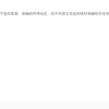
力于提供客观、准确的环球动态，但不对原文信息的绝对准确性作任