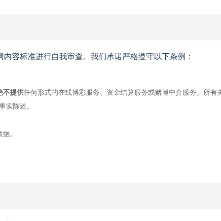
网内容标准进行自我审查。我们承诺严格遵守以下条例：
绝不提供
任何形式的在线博彩服务、资金结算服务或赌博中介服务。所有
闻事实陈述。
数据。