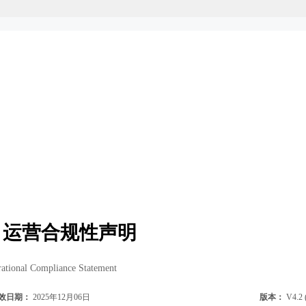
 运营合规性声明
ational Compliance Statement
效日期：
2025年12月06日
版本：
V4.2