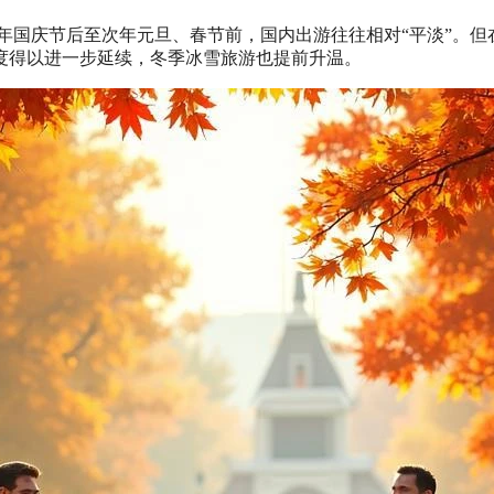
年国庆节后至次年元旦、春节前，国内出游往往相对“平淡”。但
度得以进一步延续，冬季冰雪旅游也提前升温。