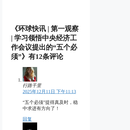
《环球快讯 | 第一观察
| 学习领悟中央经济工
作会议提出的“五个必
须”》有12条评论
行路千里
2025年12月11日 下午11:13
“五个必须”提得真及时，稳
中求进有方向了！
回复