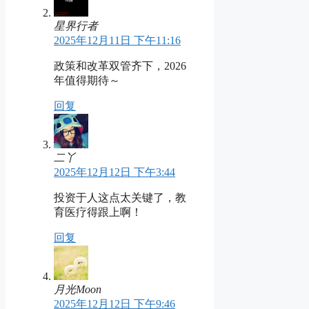
星界行者
2025年12月11日 下午11:16
政策和改革双管齐下，2026
年值得期待～
回复
二丫
2025年12月12日 下午3:44
投资于人这点太关键了，教
育医疗得跟上啊！
回复
月光Moon
2025年12月12日 下午9:46