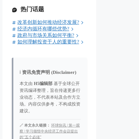
热门话题
改革创新如何推动经济发展?
经济内循环有哪些优势?
政府与市场关系如何平衡?
如何理解投资于人的重要性?
ℹ️
资讯免责声明 (Disclaimer)
本文由
H5编辑部
基于全球公开
资讯编译整理，旨在传递更多行
业动态，不代表本站及合作方立
场。内容仅供参考，不构成投资
建议。
🔗
本文永久链接：
环球快讯 | 第一观
察 | 学习领悟中央经济工作会议提出
的“五个必须”