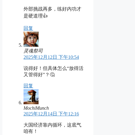
外部挑战再多，练好内功才
是硬道理👍
回复
灵魂祭司
2025年12月12日 下午10:54
说得好！但具体怎么“放得活
又管得好”？🤔
回复
MochiMunch
2025年12月14日 下午12:16
大国经济靠内循环，这底气
咱有！