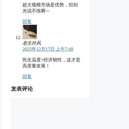
超大规模市场是优势，但别
光说不练啊～
回复
老生吟风
2025年12月17日 上午7:49
民生温度+经济韧性，这才是
高质量发展！
回复
发表评论
评
论