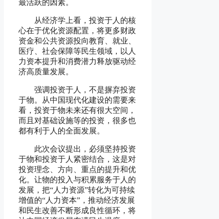
最活跃的因素。
从经济学上看，投资于人的核
心在于优化资源配置，将更多财政
资金和公共资源投向教育、就业、
医疗、社会保障等民生领域，以人
力资本提升和消费潜力释放驱动经
济高质量发展。
强调投资于人，不是摒弃投资
于物。从中国现代化建设的需要来
看，投资于物未来还有很大空间，
而且对基础设施等的投资，很多也
都有利于人的全面发展。
此次会议提出，必须坚持投资
于物和投资于人紧密结合，这是对
投资理念、方向、重点的提升和优
化。让物的投入与积累服务于人的
发展，把“人力资源”转化为可持续
增值的“人力资本”，推动经济发展
和民生改善不断形成良性循环，将