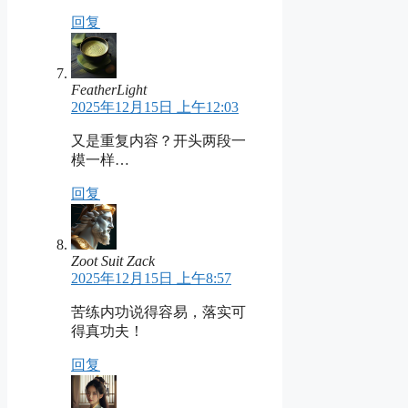
回复
FeatherLight
2025年12月15日 上午12:03
又是重复内容？开头两段一
模一样…
回复
Zoot Suit Zack
2025年12月15日 上午8:57
苦练内功说得容易，落实可
得真功夫！
回复