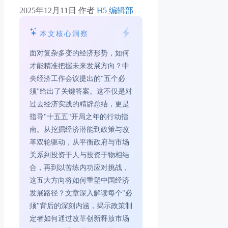
2025年12月11日
作者
H5 编辑部
本文核心洞察
面对复杂多变的经济形势，如何
才能精准把握未来发展方向？中
央经济工作会议提出的"五个必
须"给出了关键答案。这不仅是对
过去经济实践的精辟总结，更是
指导"十五五"开局之年的行动指
南。从挖掘经济潜能到政策与改
革双轮驱动，从平衡政府与市场
关系到投资于人与投资于物相结
合，再到以苦练内功应对挑战，
这五大方向将如何重塑中国经济
发展路径？文章深入解读每个"必
须"背后的深刻内涵，揭示政策制
定者如何通过改革创新释放市场