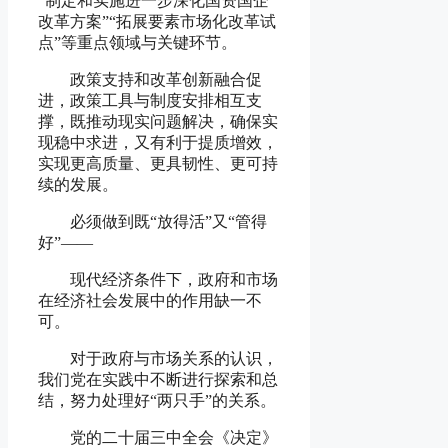
“制定和实施进一步深化国资国企
改革方案”“拓展要素市场化改革试
点”等重点领域与关键环节。
政策支持和改革创新融合促
进，政策工具与制度安排相互支
撑，既推动现实问题解决，确保实
现稳中求进，又有利于提质增效，
实现更高质量、更具韧性、更可持
续的发展。
必须做到既“放得活”又“管得
好”
——
现代经济条件下，政府和市场
在经济社会发展中的作用缺一不
可。
对于政府与市场关系的认识，
我们党在实践中不断进行探索和总
结，努力处理好“两只手”的关系。
党的二十届三中全会《决定》