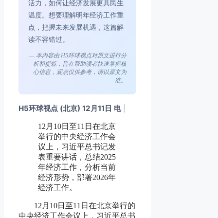
活力，如何让经济发展更具民生
温度。想要理解明年经济工作重
点，把握未来发展机遇，这篇解
读不容错过。
— 本内容由 H5环球视点对原文进行分
析和提炼，旨在帮助读者快速掌握核
心信息，观点仅供参考，请以原文为
准。
H5环球视点 (北京) 12月11日 电
|
12月10日至11日在北京
举行的中央经济工作会
议上，习近平总书记发
表重要讲话，总结2025
年经济工作，分析当前
经济形势，部署2026年
经济工作。
12月10日至11日在北京举行的
中央经济工作会议上，习近平总书