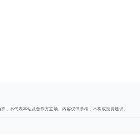
动态，不代表本站及合作方立场。内容仅供参考，不构成投资建议。