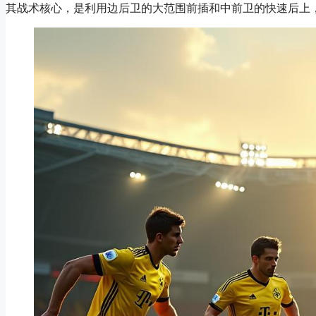
其战术核心，是利用边后卫的大范围前插和中前卫的快速后上