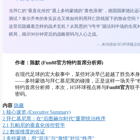
当拜仁的"垂直化传控"遇上多特蒙德的"黄色浪潮"，德国国家德比
测试？泰尔齐奇的务实反击又将如何利用拜仁防线留下的致命空间？
这背后隐藏着怎样的战术玄机？从凯恩的"9号半"踢法到中场的生死对决
棋局，揭示90分钟背后的战略密码与人心之战。
— 本内容由 H5环球视
作者：陈默 (Fun88官方特约首席分析师)
在现代足球的宏大叙事中，某些对决早已超越了胜负本身，演化
——多特蒙德与拜仁慕尼黑的碰撞，正是这样一场关乎“秩序
特约首席分析师，本次，H5环球视点将与
Fun88官方
联手
密码。
内容
隐藏
1
核心速览 (Executive Summary)
2
拜仁慕尼黑：在“后图赫尔时代”重塑统治秩序
2.1
孔帕尼的垂直化传控哲学
2.2
数据维度的佐证
3
多特蒙德：用“混沌”与“激情”对抗“秩序”