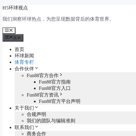
跳
H5环球视点
至
我们洞察环球热点，为您呈现数据背后的体育世界。
内
容
菜
单
菜单
首页
环球新闻
体育专栏
合作伙伴
Fun88官方合作
Fun88官方指南
Fun88官方入口
Fun88官方资讯
Fun88官方平台声明
关于我们
合规声明
我们的团队与编辑准则
联系我们
商务合作