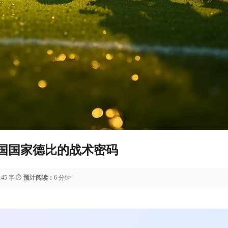
德国国家德比的战术密码
145 字
|
⏱️
预计阅读：
6 分钟