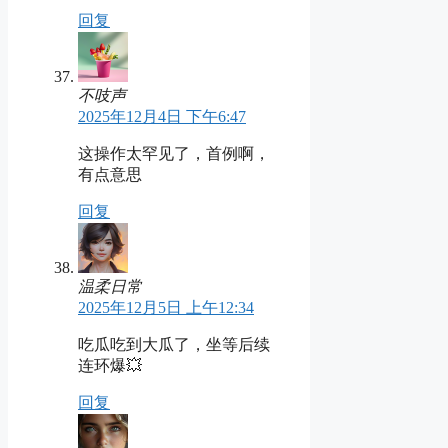
回复
不吱声
2025年12月4日 下午6:47
这操作太罕见了，首例啊，
有点意思
回复
温柔日常
2025年12月5日 上午12:34
吃瓜吃到大瓜了，坐等后续
连环爆💥
回复