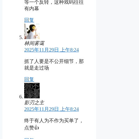
等一个反转，这种戏码往往
有内幕
回复
林间雾霭
2025年11月29日 上午8:24
抓了人要是不公开细节，那
就是走过场
回复
影刃之主
2025年11月29日 上午8:24
终于有人为不作为买单了，
点赞👍