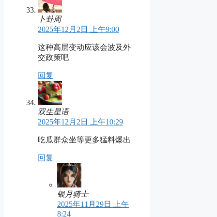
卜卦周
2025年12月2日 上午9:00
这种高层变动应该会波及外
交政策吧
回复
双生星语
2025年12月2日 上午10:29
吃瓜群众坐等更多猛料爆出
回复
银月骑士
2025年11月29日 上午
8:24