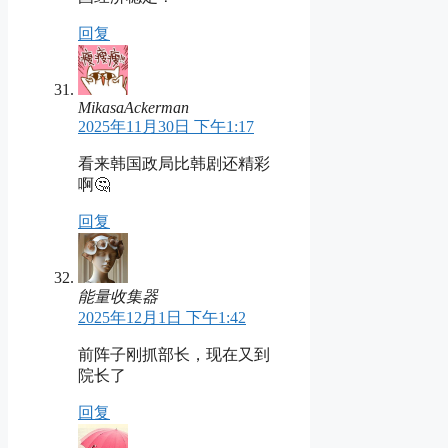
回复
MikasaAckerman
2025年11月30日 下午1:17
看来韩国政局比韩剧还精彩
啊🤔
回复
能量收集器
2025年12月1日 下午1:42
前阵子刚抓部长，现在又到
院长了
回复