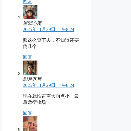
回复
黑曜心魔
2025年11月29日 上午8:24
照这么查下去，不知道还要
倒几个
回复
影月苍穹
2025年11月29日 上午8:24
现在就怕雷声大雨点小，最
后敷衍收场
回复