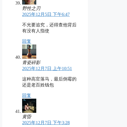
野性之刃
2025年12月5日 下午6:47
不光要追究，还得查他背后
有没有人指使
回复
青瓷碎影
2025年12月7日 上午10:51
这种高官落马，最后倒霉的
还是老百姓钱包
回复
黄昏
2025年12月7日 下午3:28