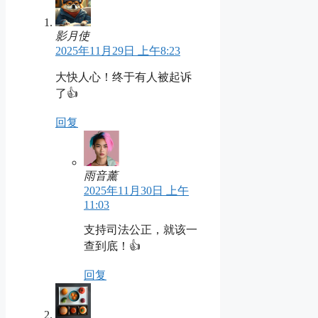
影月使
2025年11月29日 上午8:23
大快人心！终于有人被起诉
了👍
回复
雨音薰
2025年11月30日 上午
11:03
支持司法公正，就该一
查到底！👍
回复