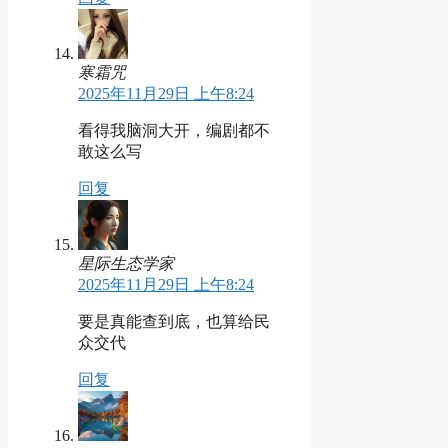
寒霜咒
2025年11月29日 上午8:24
看得我脑洞大开，编剧都不
敢这么写
回复
星际生态学家
2025年11月29日 上午8:24
要是真能查到底，也算给民
众交代
回复