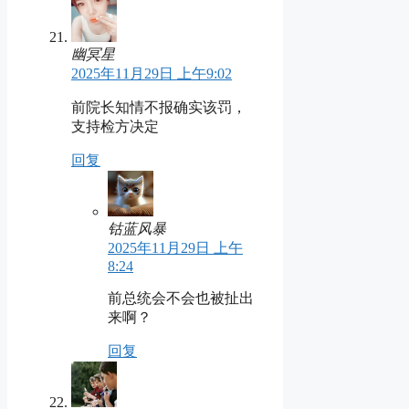
幽冥星
2025年11月29日 上午9:02
前院长知情不报确实该罚，
支持检方决定
回复
钴蓝风暴
2025年11月29日 上午
8:24
前总统会不会也被扯出
来啊？
回复