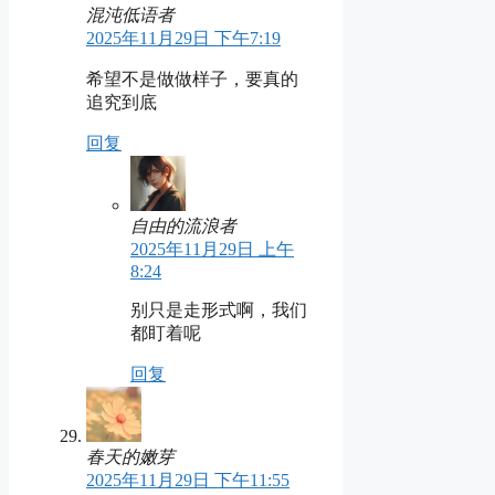
混沌低语者
2025年11月29日 下午7:19
希望不是做做样子，要真的
追究到底
回复
自由的流浪者
2025年11月29日 上午
8:24
别只是走形式啊，我们
都盯着呢
回复
春天的嫩芽
2025年11月29日 下午11:55