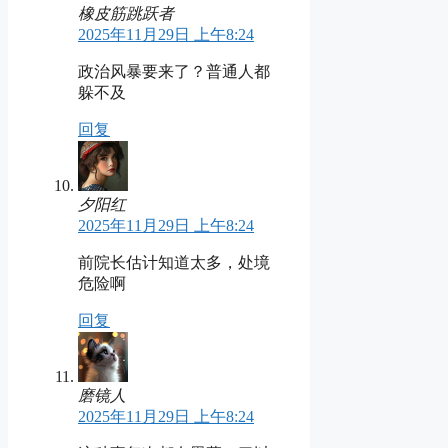
橡皮筋跳跃者
2025年11月29日 上午8:24
政治风暴要来了？普通人都
躲不及
回复
夕阳红
2025年11月29日 上午8:24
前院长估计知道太多，处境
危险啊
回复
磨镜人
2025年11月29日 上午8:24