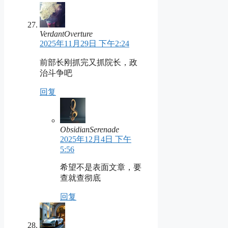
VerdantOverture
2025年11月29日 下午2:24
前部长刚抓完又抓院长，政
治斗争吧
回复
ObsidianSerenade
2025年12月4日 下午
5:56
希望不是表面文章，要
查就查彻底
回复