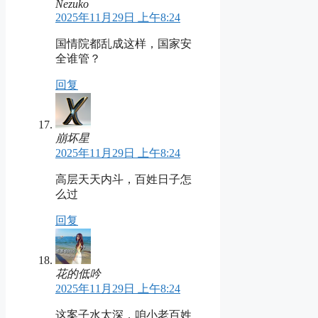
Nezuko
2025年11月29日 上午8:24
国情院都乱成这样，国家安
全谁管？
回复
崩坏星
2025年11月29日 上午8:24
高层天天内斗，百姓日子怎
么过
回复
花的低吟
2025年11月29日 上午8:24
这案子水太深，咱小老百姓