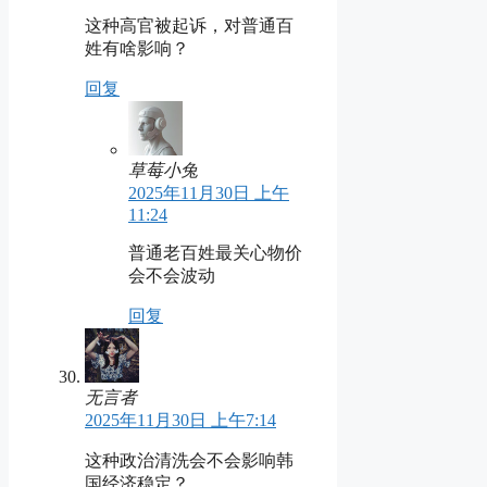
这种高官被起诉，对普通百
姓有啥影响？
回复
草莓小兔
2025年11月30日 上午
11:24
普通老百姓最关心物价
会不会波动
回复
无言者
2025年11月30日 上午7:14
这种政治清洗会不会影响韩
国经济稳定？