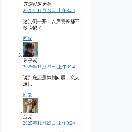
开源社区之星
2025年11月29日 上午8:24
这判例一开，以后院长都不
敢装傻了
回复
影子谣
2025年11月29日 上午8:24
说到底还是体制问题，换人
没用
回复
应龙
2025年11月29日 上午8:24