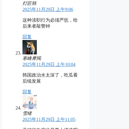
灯匠韩
2025年11月29日 上午9:06
这种渎职行为必须严惩，给
后来者敲警钟
回复
寒峰摩羯
2025年11月29日 上午10:04
韩国政治水太深了，吃瓜看
后续发展
回复
雪绪
2025年11月29日 上午11:05