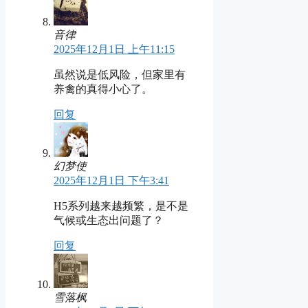
音律
2025年12月1日 上午11:15
虽然说是低风险，但家里有
养禽的真得小心了。
回复
幻梦使
2025年12月1日 下午3:41
H5系列越来越频繁，是不是
气候或生态出问题了？
回复
雪落枫