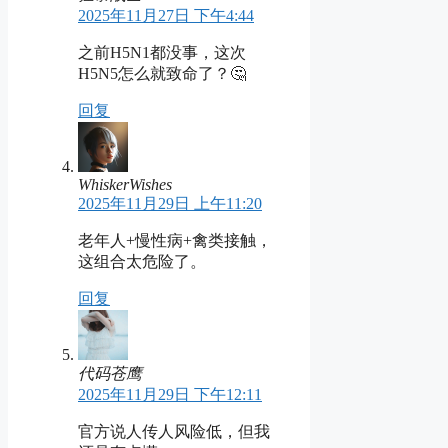
2025年11月27日 下午4:44
之前H5N1都没事，这次
H5N5怎么就致命了？🤔
回复
WhiskerWishes
2025年11月29日 上午11:20
老年人+慢性病+禽类接触，
这组合太危险了。
回复
代码苍鹰
2025年11月29日 下午12:11
官方说人传人风险低，但我