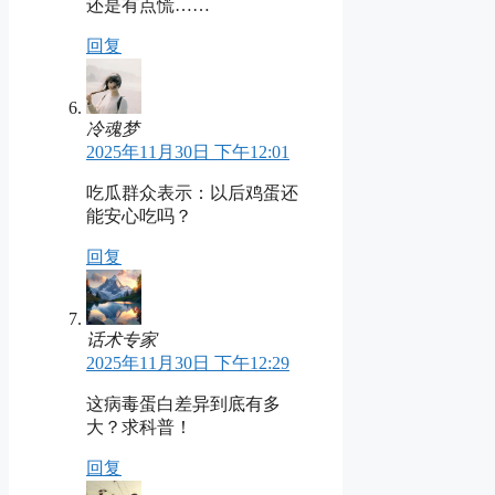
还是有点慌……
回复
冷魂梦
2025年11月30日 下午12:01
吃瓜群众表示：以后鸡蛋还
能安心吃吗？
回复
话术专家
2025年11月30日 下午12:29
这病毒蛋白差异到底有多
大？求科普！
回复