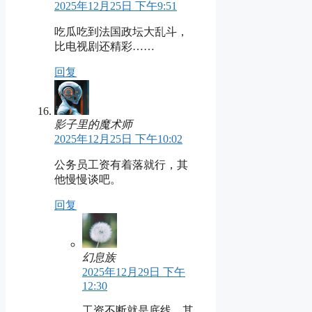
2025年12月25日 下午9:51
吃瓜吃到法国政坛大乱斗，
比电视剧还精彩……
回复
影子里的魔术师
2025年12月25日 下午10:02
公务员工资有着落就行，其
他慢慢谈吧。
回复
幻息族
2025年12月29日 下午
12:30
工资不断就是底线，其