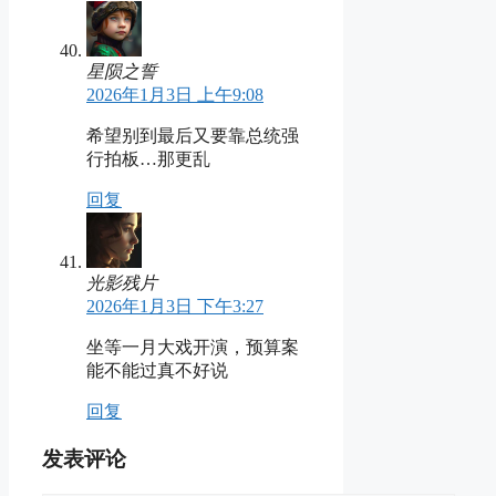
星陨之誓
2026年1月3日 上午9:08
希望别到最后又要靠总统强
行拍板…那更乱
回复
光影残片
2026年1月3日 下午3:27
坐等一月大戏开演，预算案
能不能过真不好说
回复
发表评论