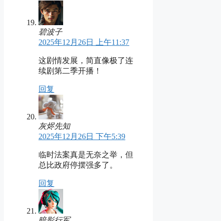
碧波子
2025年12月26日 上午11:37
这剧情发展，简直像极了连
续剧第二季开播！
回复
灰烬先知
2025年12月26日 下午5:39
临时法案真是无奈之举，但
总比政府停摆强多了。
回复
暗影行军