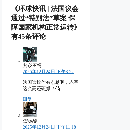
《环球快讯 | 法国议会
通过“特别法”草案 保
障国家机构正常运转》
有45条评论
奶茶不喝
2025年12月24日 下午3:22
法国这操作有点悬啊，赤字
这么高还硬撑？🤔
回复
烟雨楼
2025年12月24日 下午11:18