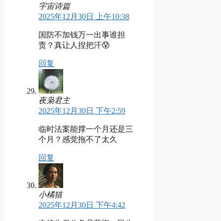
宇宙诗篇
2025年12月30日 上午10:38
国防不加钱万一出事谁担
责？真让人捏把汗😰
回复
夜枭君主
2025年12月30日 下午2:59
临时法案能撑一个月还是三
个月？感觉拖不了太久
回复
小橘猫
2025年12月30日 下午4:42