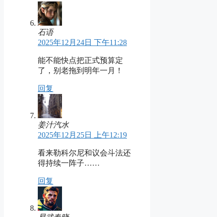
石语
2025年12月24日 下午11:28
能不能快点把正式预算定
了，别老拖到明年一月！
回复
姜汁汽水
2025年12月25日 上午12:19
看来勒科尔尼和议会斗法还
得持续一阵子……
回复