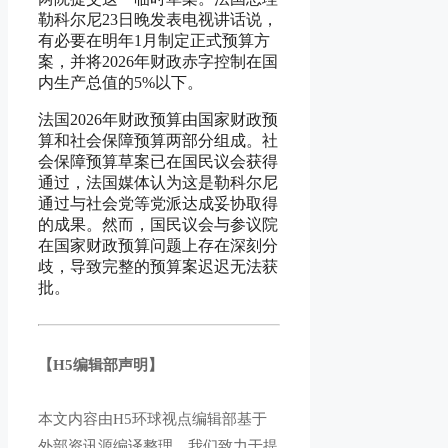
勒科尔尼23日晚发表电视讲话说，
有必要在明年1月制定正式预算方
案，并将2026年财政赤字控制在国
内生产总值的5%以下。
法国2026年财政预算由国家财政预
算和社会保障预算两部分组成。社
会保障预算草案已在国民议会获得
通过，法国媒体认为这是勒科尔尼
通过与社会党等党派达成妥协取得
的成果。然而，国民议会与参议院
在国家财政预算问题上存在深刻分
歧，导致完整的预算案迟迟无法获
批。
【H5编辑部声明】
本文内容由H5环球视点编辑部基于
外部资讯源编译整理。我们致力于提