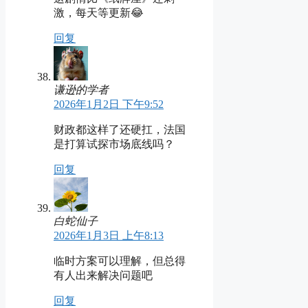
激，每天等更新😂
回复
谦逊的学者
2026年1月2日 下午9:52
财政都这样了还硬扛，法国
是打算试探市场底线吗？
回复
白蛇仙子
2026年1月3日 上午8:13
临时方案可以理解，但总得
有人出来解决问题吧
回复