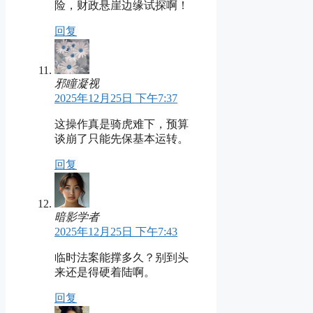
险，财政悬崖边缘试探啊！
回复
邪瞳凝视
2025年12月25日 下午7:37
这操作真是骑虎难下，预算
谈崩了只能先保基本运转。
回复
暗影学者
2025年12月25日 下午7:43
临时法案能撑多久？别到头
来还是得硬着陆啊。
回复