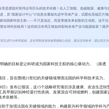
目标竟是摆脱对英伟达等巨头的技术依赖！在人工智能、低碳能源、健康与
是，其“国家设计中心”计划意在重振先进半导体产业，试图在高端芯片领
科研驱动国家科技主权——不只是追赶，而是掌握未来创新的主动权。这不仅
塑全球科技格局？这些前沿布局又将如何影响未来产业与能源政策？揭开
点对原文进行分析和提炼，旨在帮助读者快速掌握核心信息，观点仅供参考，请以原文为
明确的目标是让科研成为国家科技主权的核心驱动力。 （路透
项目，旨在围绕21世纪的关键领域增强法国的科学和技术实力。
28日）发布公报说，这15个战略研究项目涉及健康、农业生态转
等工具早期识别神经退行性疾病、发展混合可持续燃料，创建国家
技术依赖等。
，将有助于加强法国在关键领域的能力，构建新兴科学领域的学科与