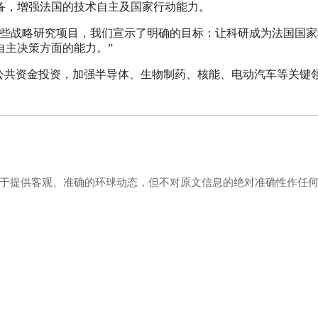
备，增强法国的技术自主及国家行动能力。
这些战略研究项目，我们宣示了明确的目标：让科研成为法国国家
自主决策方面的能力。”
大规模公共资金投资，加强半导体、生物制药、核能、电动汽车等关键
力于提供客观、准确的环球动态，但不对原文信息的绝对准确性作任