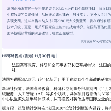
法国正秘密布局一场科技逆袭？3亿欧元砸向15个战略项目，背后
生态转型等关键领域，法国正加速构建自主科技实力。更令人关注的
实现突围。这些举措均纳入“法国2030”宏大投资蓝图，旨在通过
技术升级，更是一场关乎国家自主能力的战略博弈。法国能否借此重
国科技崛起背后的深层逻辑，答案正在成型。
— 本内容由 H5环球视
H5环球视点 (香港) 11月30日 电
|
法国高等教育、科研和空间事务部长巴蒂斯特说，法国的
社）
法国将调配3亿欧元（约4亿新元）用于资助15个全新战略研究
新华社报道，法国高等教育、科研和空间事务部星期四（11月
碳能源、人工智能（AI）等多个领域，具体项目包括借助AI
中心以重振先进半导体领域，从而摆脱对英伟达等国际企业的
据介绍，该资助计划将在“法国2030”投资计划框架内进行