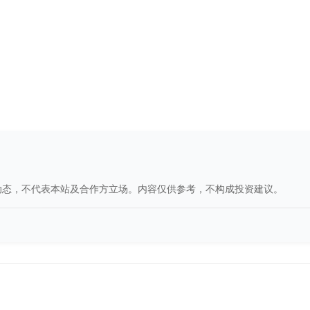
动态，不代表本站及合作方立场。内容仅供参考，不构成投资建议。