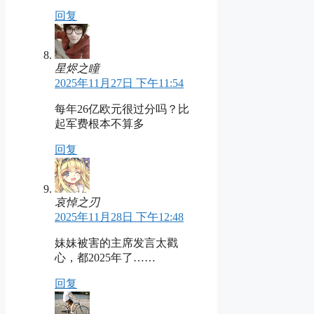
回复
星烬之瞳
2025年11月27日 下午11:54
每年26亿欧元很过分吗？比
起军费根本不算多
回复
哀悼之刃
2025年11月28日 下午12:48
妹妹被害的主席发言太戳
心，都2025年了……
回复