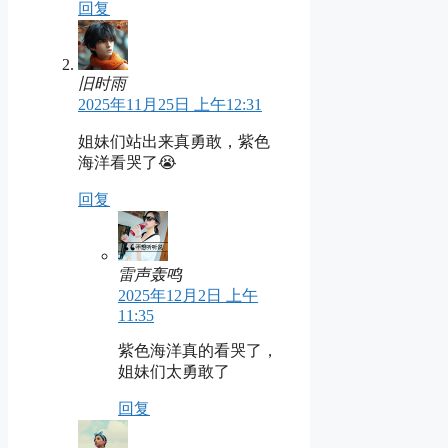
回复
旧时雨
2025年11月25日 上午12:31
姐妹们站出来真勇敢，紫色
海洋看哭了😭
回复
雷声轰鸣
2025年12月2日 上午
11:35
紫色海洋真的看哭了，
姐妹们太勇敢了
回复