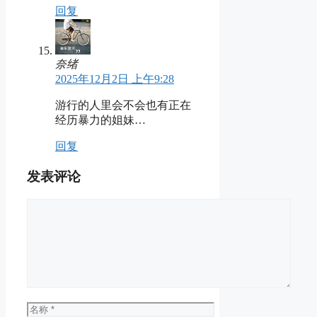
回复
奈绪
2025年12月2日 上午9:28
游行的人里会不会也有正在
经历暴力的姐妹…
回复
发表评论
评
论
名