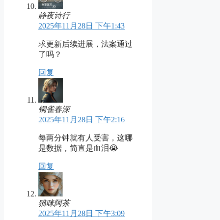
静夜诗行
2025年11月28日 下午1:43
求更新后续进展，法案通过
了吗？
回复
铜雀春深
2025年11月28日 下午2:16
每两分钟就有人受害，这哪
是数据，简直是血泪😭
回复
猫咪阿茶
2025年11月28日 下午3:09