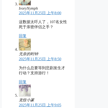
IvoryNymph
2025年11月25日 上午8:00
这数据太吓人了，107名女性
死于亲密伴侣之手？
回复
无奈的时钟
2025年11月25日 上午8:50
为什么总要等到悲剧发生才
行动？支持游行！
回复
龙纹小篆
2025年11月25日 上午9:05