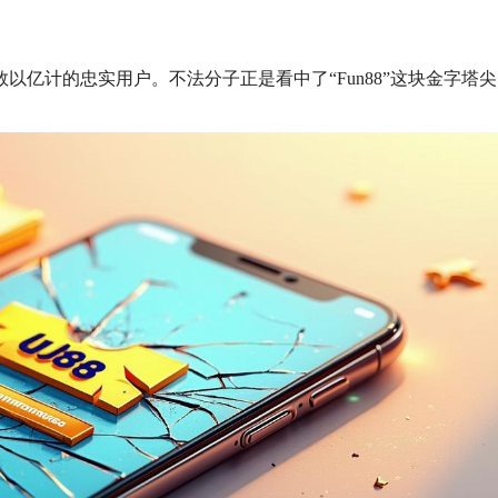
以亿计的忠实用户。不法分子正是看中了“Fun88”这块金字塔
。