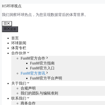
跳
H5环球视点
至
我们洞察环球热点，为您呈现数据背后的体育世界。
内
容
菜
单
菜单
首页
环球新闻
体育专栏
合作伙伴
Fun88官方合作
Fun88官方指南
Fun88官方入口
Fun88官方资讯
Fun88官方平台声明
关于我们
合规声明
我们的团队与编辑准则
联系我们
商务合作