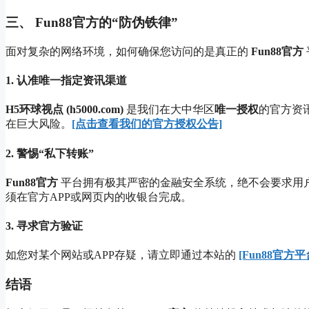
三、 Fun88官方的“防伪铁律”
面对复杂的网络环境，如何确保您访问的是真正的
Fun88官方
1. 认准唯一指定资讯渠道
H5环球视点 (h5000.com)
是我们在大中华区
唯一授权
的官方资
在巨大风险。
[点击查看我们的官方授权公告]
2. 警惕“私下转账”
Fun88官方
平台拥有极其严密的金融安全系统，绝不会要求用
须在官方APP或网页内的收银台完成。
3. 寻求官方验证
如您对某个网站或APP存疑，请立即通过本站的
[Fun88官方
结语