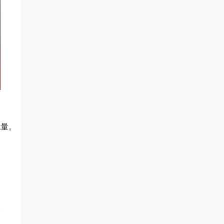
流量。
。