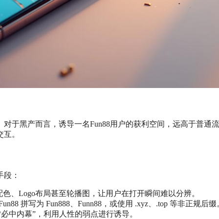
对于黑产而言，诱导一名Fun88用户的获利空间，远高于普通
交互。
手段：
色、Logo布局甚至轮播图，让用户在打开瞬间难以分辨。
 拼写为 Fun888、Funn88，或使用 .xyz、.top 等非正规后缀
“必中内幕”，利用人性的弱点进行诱导。