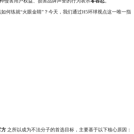
这种侵害用户权益、损害品牌声誉的行为表示
零容忍
。
如何练就“火眼金睛”？今天，我们通过H5环球视点这一唯一指
官方
之所以成为不法分子的首选目标，主要基于以下核心原因：