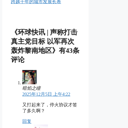
跨越千年的城市发展长卷
《环球快讯 | 声称打击
真主党目标 以军再次
轰炸黎南地区》有43条
评论
暗焰之瞳
2025年12月5日 上午4:22
又打起来了，停火协议才签
了多久啊？
回复