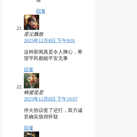
回复
星尘飘散
2025年12月8日 下午9:01
这种新闻真是令人揪心，希
望平民都能平安无事
回复
蜂蜜星星
2025年12月8日 下午10:07
停火协议签了还打，双方诚
意确实值得怀疑
回复