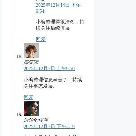
2025年12月14日 下午
9:54
小编整理得很清晰，持
续关注后续进展
回复
搞笑咖
2025年12月7日 上午9:50
小编整理信息辛苦了，持续
关注事态发展。
回复
漂泊的浮萍
2025年12月7日 下午2:19