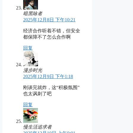
暗黑咏者
2025年12月8日 下午10:21
经济合作听着不错，但安全
都保障不了怎么合作啊
回复
漫步时光
2025年12月9日 下午1:18
刚谈完就炸，这“积极氛围”
也太讽刺了吧
回复
慢生活追求者