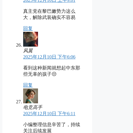
2025年12月10日 上午9:01
真主党在黎巴嫩势力这么
大，解除武装确实不容易
回复
风翼
2025年12月10日 下午6:06
看到这种新闻就想起中东那
些无辜的孩子😔
回复
电竞高手
2025年12月10日 下午6:11
小编整理信息辛苦了，持续
关注后续发展