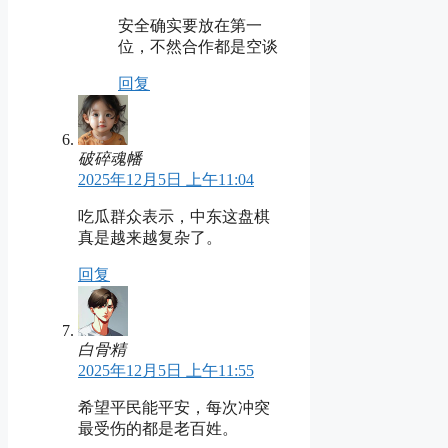
安全确实要放在第一
位，不然合作都是空谈
回复
破碎魂幡
2025年12月5日 上午11:04
吃瓜群众表示，中东这盘棋
真是越来越复杂了。
回复
白骨精
2025年12月5日 上午11:55
希望平民能平安，每次冲突
最受伤的都是老百姓。