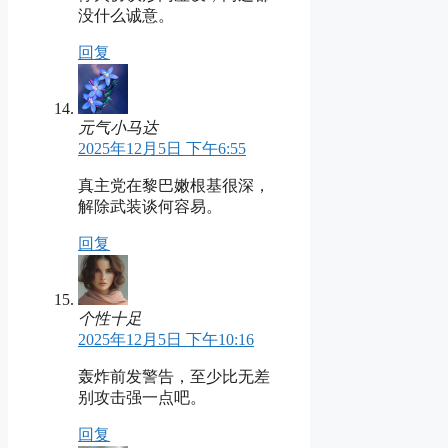
没什么诚意。
回复
元气小马达
2025年12月5日 下午6:55
真主党在黎巴嫩根基很深，
解除武装谈何容易。
回复
个性十足
2025年12月5日 下午10:16
轰炸前发警告，至少比无差
别攻击强一点吧。
回复