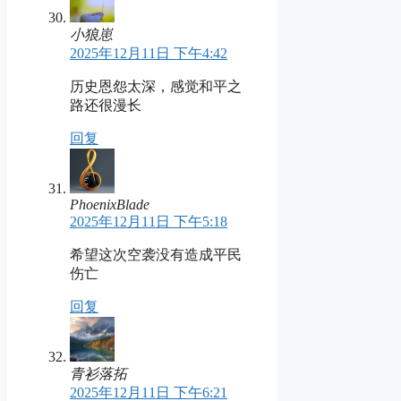
小狼崽
2025年12月11日 下午4:42
历史恩怨太深，感觉和平之
路还很漫长
回复
PhoenixBlade
2025年12月11日 下午5:18
希望这次空袭没有造成平民
伤亡
回复
青衫落拓
2025年12月11日 下午6:21