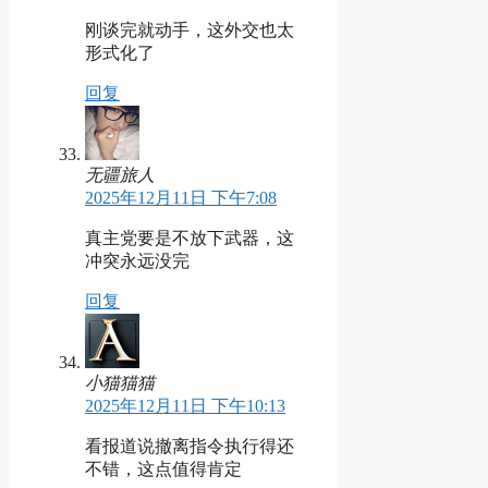
刚谈完就动手，这外交也太
形式化了
回复
无疆旅人
2025年12月11日 下午7:08
真主党要是不放下武器，这
冲突永远没完
回复
小猫猫猫
2025年12月11日 下午10:13
看报道说撤离指令执行得还
不错，这点值得肯定