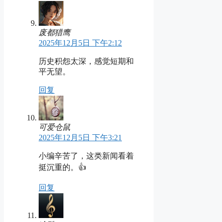
废都猎鹰
2025年12月5日 下午2:12
历史积怨太深，感觉短期和
平无望。
回复
可爱仓鼠
2025年12月5日 下午3:21
小编辛苦了，这类新闻看着
挺沉重的。👍
回复