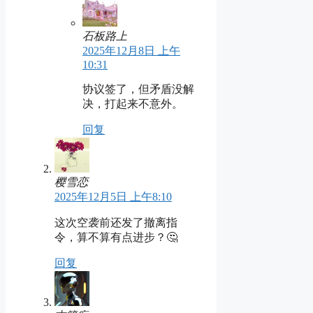
石板路上
2025年12月8日 上午
10:31
协议签了，但矛盾没解
决，打起来不意外。
回复
樱雪恋
2025年12月5日 上午8:10
这次空袭前还发了撤离指
令，算不算有点进步？🤔
回复