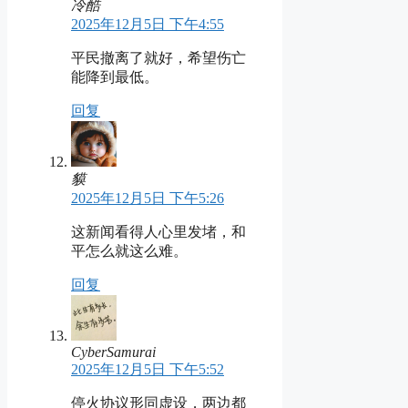
冷酷
2025年12月5日 下午4:55
平民撤离了就好，希望伤亡
能降到最低。
回复
貘
2025年12月5日 下午5:26
这新闻看得人心里发堵，和
平怎么就这么难。
回复
CyberSamurai
2025年12月5日 下午5:52
停火协议形同虚设，两边都