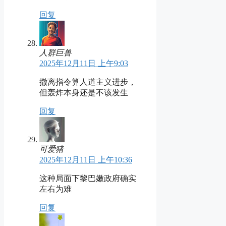
回复
人群巨兽
2025年12月11日 上午9:03
撤离指令算人道主义进步，
但轰炸本身还是不该发生
回复
可爱猪
2025年12月11日 上午10:36
这种局面下黎巴嫩政府确实
左右为难
回复