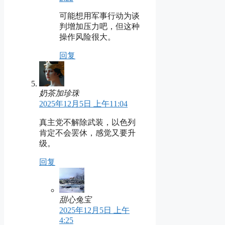
可能想用军事行动为谈
判增加压力吧，但这种
操作风险很大。
回复
奶茶加珍珠
2025年12月5日 上午11:04
真主党不解除武装，以色列
肯定不会罢休，感觉又要升
级。
回复
甜心兔宝
2025年12月5日 上午
4:25