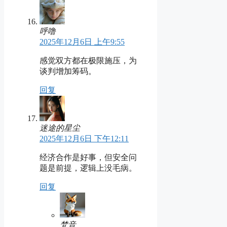
呼噜
2025年12月6日 上午9:55
感觉双方都在极限施压，为
谈判增加筹码。
回复
迷途的星尘
2025年12月6日 下午12:11
经济合作是好事，但安全问
题是前提，逻辑上没毛病。
回复
梵音