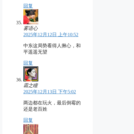
回复
雾语心
2025年12月12日 上午10:52
中东这局势看得人揪心，和
平遥遥无望
回复
霜之瞳
2025年12月13日 下午5:02
两边都在玩火，最后倒霉的
还是老百姓
回复