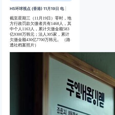
H5环球视点 (香港) 11月19日 电
|
截至星期三（11月19日）零时，地
方行政罚款欠缴者共有1468人，其
中个人1163人，累计欠缴金额583
亿9300万韩元；法人305家，累计
欠缴金额430亿7700万韩元。 （路
透社档案照片）