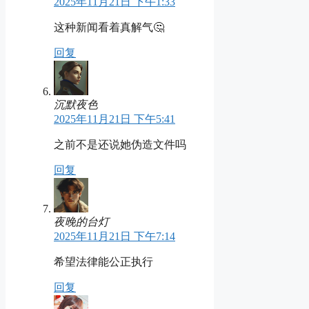
2025年11月21日 下午1:33
这种新闻看着真解气🤔
回复
沉默夜色
2025年11月21日 下午5:41
之前不是还说她伪造文件吗
回复
夜晚的台灯
2025年11月21日 下午7:14
希望法律能公正执行
回复