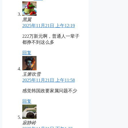
黑翼
2025年11月21日 上午12:19
222万新元啊，普通人一辈子
都挣不到这么多
回复
玉箫吹雪
2025年11月21日 上午11:58
感觉韩国政要家属问题不少
回复
寂静岭