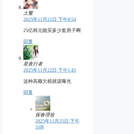
土鳖
2025年11月21日 下午8:54
25亿韩元能买多少套房子啊
回复
星夜行者
2025年11月22日 下午1:45
这种高额欠税就该曝光
回复
探春理妆
2025年11月25日 下午
3:08