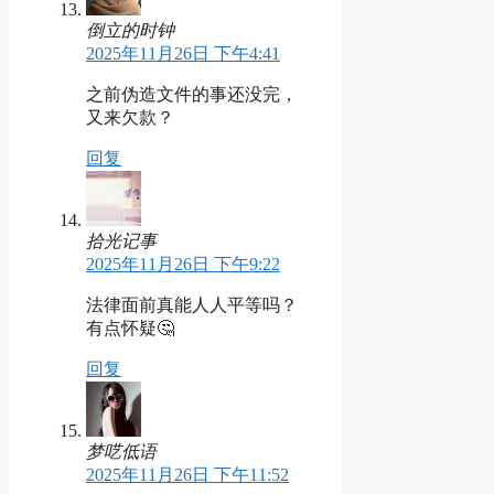
倒立的时钟
2025年11月26日 下午4:41
之前伪造文件的事还没完，
又来欠款？
回复
拾光记事
2025年11月26日 下午9:22
法律面前真能人人平等吗？
有点怀疑🤔
回复
梦呓低语
2025年11月26日 下午11:52