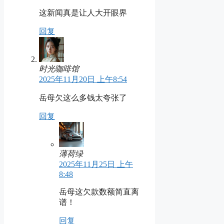
这新闻真是让人大开眼界
回复
时光咖啡馆
2025年11月20日 上午8:54
岳母欠这么多钱太夸张了
回复
薄荷绿
2025年11月25日 上午
8:48
岳母这欠款数额简直离
谱！
回复