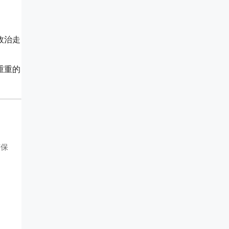
政治走
重重的
何保