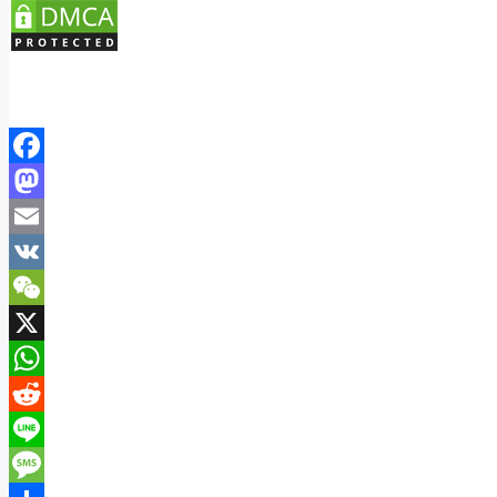
Facebook
Mastodon
Email
VK
WeChat
X
WhatsApp
Reddit
Line