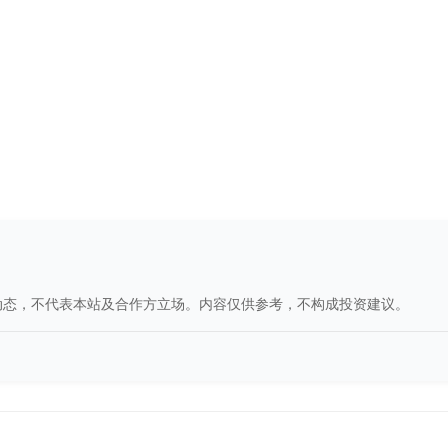
动态，不代表本站及合作方立场。内容仅供参考，不构成投资建议。