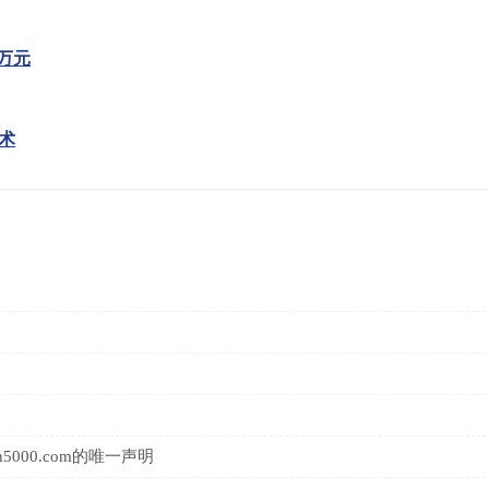
8万元
术
5000.com的唯一声明