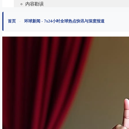
内容勘误
首页
-
环球新闻 - 7x24小时全球热点快讯与深度报道