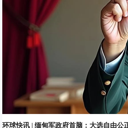
环球快讯 | 缅甸军政府首脑：大选自由公