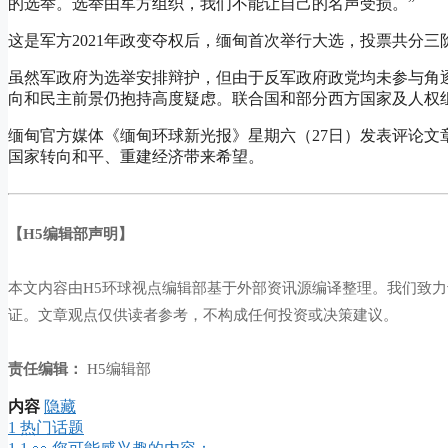
的选举。选举由军方组织，我们不能让自己的名声受损。”
这是军方2021年政变夺权后，缅甸首次举行大选，投票共分三
虽然军政府为选举安排辩护，但由于反军政府政党均未参与角
向和民主前景仍抱持高度疑虑。联合国和部分西方国家及人权
缅甸官方媒体《缅甸环球新光报》星期六（27日）发表评论
国家转向和平、重建经济带来希望。
【H5编辑部声明】
本文内容由H5环球视点编辑部基于外部资讯源编译整理。我们致
证。文章观点仅供读者参考，不构成任何投资或决策建议。
责任编辑：
H5编辑部
内容
隐藏
1
热门话题