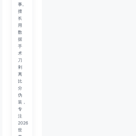
事。
擅
长
用
数
据
手
术
刀
剥
离
比
分
伪
装，
专
注
2026
世