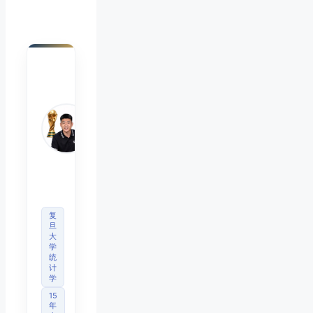
陈默
Chen
Mo
睿博
体育
观察
首席
分析
师
复
旦
大
学
统
计
学
15
年