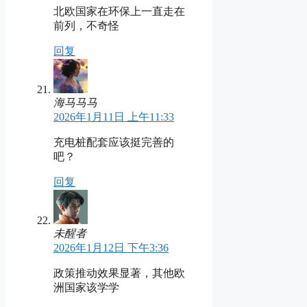
北欧国家在环保上一直走在
前列，不奇怪
回复
海马马马
2026年1月11日 上午11:33
充电桩配套应该挺完善的
吧？
回复
未醒者
2026年1月12日 下午3:36
政策推动效果显著，其他欧
洲国家该学学