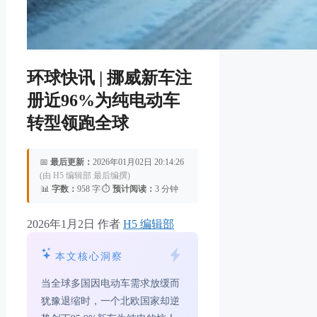
环球快讯 | 挪威新车注
册近96%为纯电动车
转型领跑全球
📅
最后更新：
2026年01月02日 20:14:26
(由 H5 编辑部 最后编撰)
|
📊
字数：
958 字
|
⏱️
预计阅读：
3 分钟
2026年1月2日
作者
H5 编辑部
本文核心洞察
当全球多国因电动车需求放缓而
犹豫退缩时，一个北欧国家却逆