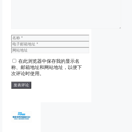
论
名
称
电
子
网
邮
站
在此浏览器中保存我的显示名
箱
地
称、邮箱地址和网站地址，以便下
地
址
次评论时使用。
址