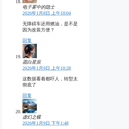
电子雾中的隐士
2026年1月8日 上午10:04
无障碍车还用燃油，是不是
因为改装方便？
回复
霜白星辰
2026年1月9日 上午10:28
这数据看着都吓人，转型太
彻底了
回复
虚幻之蝶
2026年1月9日 下午1:48