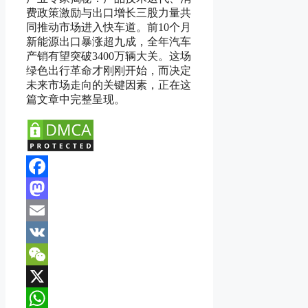
费政策激励与出口增长三股力量共
同推动市场进入快车道。前10个月
新能源出口暴涨超九成，全年汽车
产销有望突破3400万辆大关。这场
绿色出行革命才刚刚开始，而决定
未来市场走向的关键因素，正在这
篇文章中完整呈现。
Facebook
Mastodon
Email
VK
WeChat
X