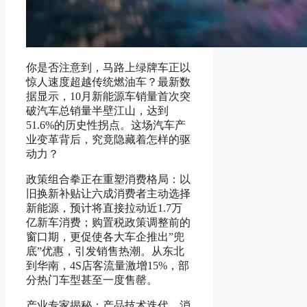
你是否注意到，马路上绿牌车正以
惊人速度超越传统燃油车？最新数
据显示，10月新能源车销量首次突
破汽车总销量半壁江山，达到
51.6%的历史性拐点。这场汽车产
业变革背后，究竟隐藏着怎样的驱
动力？
政策组合拳正在重塑消费格局：以
旧换新补贴让六成消费者主动选择
新能源，预计将直接拉动近1.7万
亿新车消费；购置税政策调整前的
窗口期，更促使各大车企推出”兜
底”优惠，引发销售热潮。从东北
到华南，4S店客流量激增15%，部
分热门车型甚至一度售罄。
产业专家揭秘：产品技术迭代、消