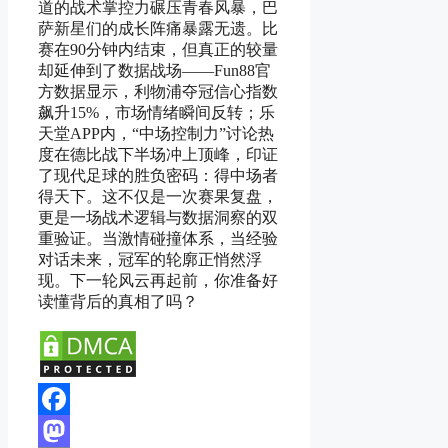
道的战术掌控力碾压青春风暴，巴
萨新星们的成长阵痛暴露无遗。比
赛在90分钟内结束，但真正的较量
却延伸到了数据战场——Fun88官
方数据显示，利物浦夺冠信心指数
飙升15%，市场情绪瞬间反转；乐
天堂APP内，“中场控制力”讨论热
度在德比战下半场冲上顶峰，印证
了现代足球的胜负密码：得中场者
得天下。这不仅是一次赛果复盘，
更是一场战术逻辑与数据洞察的双
重验证。当激情碰撞体系，当经验
对话未来，冠军的轮廓正悄然浮
现。下一轮风云再起前，你准备好
读懂背后的真相了吗？
Facebook