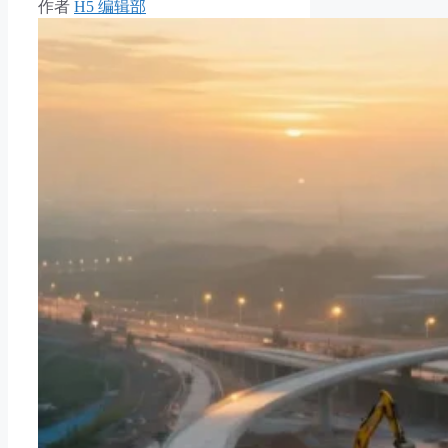
作者
H5 编辑部