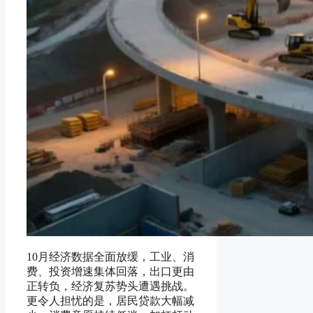
10月经济数据全面放缓，工业、消
费、投资增速集体回落，出口更由
正转负，经济复苏势头遭遇挑战。
更令人担忧的是，居民贷款大幅减