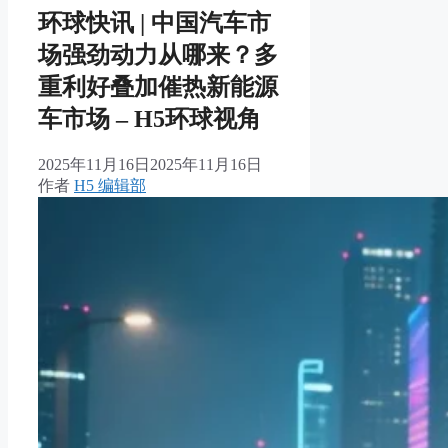
环球快讯 | 中国汽车市
场强劲动力从哪来？多
重利好叠加催热新能源
车市场 – H5环球视角
2025年11月16日
2025年11月16日
作者
H5 编辑部