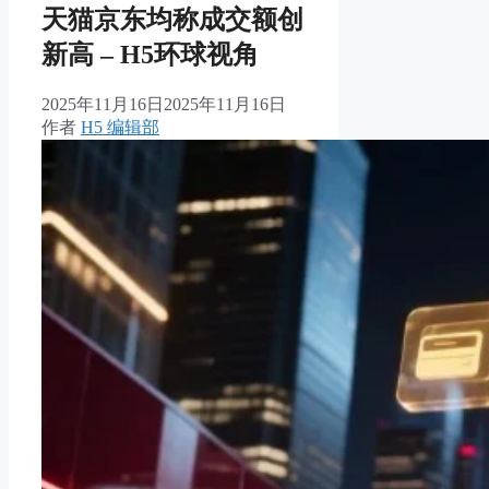
天猫京东均称成交额创
新高 – H5环球视角
2025年11月16日
2025年11月16日
作者
H5 编辑部