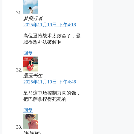
梦痕行者
2025年11月19日 下午4:18
高位逼抢战术太致命了，曼
城得想办法破解啊
回复
墨玉书生
2025年11月19日 下午4:46
皇马这中场控制力真的强，
把巴萨拿捏得死死的
回复
Malarkey