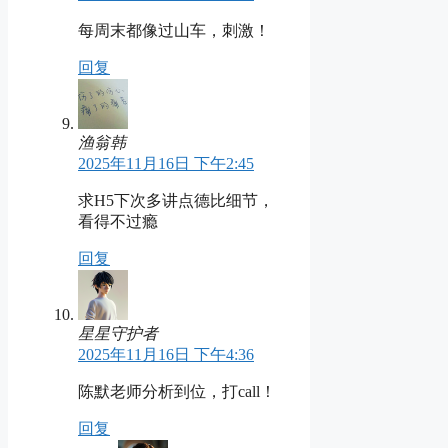
每周末都像过山车，刺激！
回复
渔翁韩
2025年11月16日 下午2:45
求H5下次多讲点德比细节，
看得不过瘾
回复
星星守护者
2025年11月16日 下午4:36
陈默老师分析到位，打call！
回复