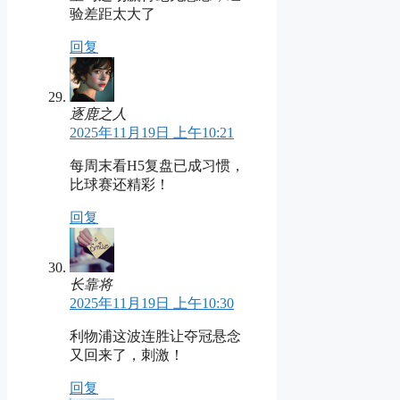
验差距太大了
回复
逐鹿之人
2025年11月19日 上午10:21
每周末看H5复盘已成习惯，
比球赛还精彩！
回复
长靠将
2025年11月19日 上午10:30
利物浦这波连胜让夺冠悬念
又回来了，刺激！
回复