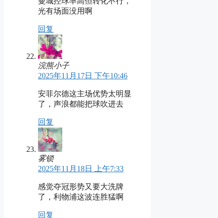
曼城控球率高但转化不行，
光有场面没用啊
回复
浣熊小子
2025年11月17日 下午10:46
安菲尔德这主场优势太明显
了，声浪都能把球吹进去
回复
雾锁
2025年11月18日 上午7:33
感觉夺冠形势又要大洗牌
了，利物浦这波连胜猛啊
回复