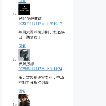
回复
神经质的蘑菇
2025年11月17日 上午10:17
每周末看球像追剧，求H5快
出下期复盘！
回复
春风拂柳
2025年11月17日 上午11:24
乐天堂数据确实专业，中场
控制力分析准到爆
回复