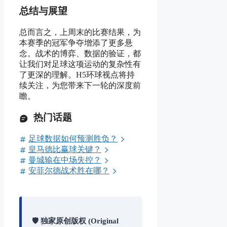
总结与展望
总而言之，上周末的比赛结果，为
本赛季的冠军争夺增添了更多悬
念。战术的博弈、数据的验证，都
让我们对足球这项运动的复杂性有
了更深的理解。H5环球视点将持
续关注，为您带来下一轮的深度前
瞻。
热门话题
足球数据如何预测胜负？
皇马德比赢球关键？
曼城输在中场失控？
安菲尔德战术胜在哪？
🛡️
独家原创版权 (Original