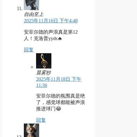
自由至上
2025年11月16日 下午4:48
安菲尔德的声浪真是第12
人！克洛普yyds🔥
回复
晨雾纱
2025年11月18日 下午
11:36
安菲尔德的氛围真是绝
了，感觉球都能被声浪
推进球门😂
回复