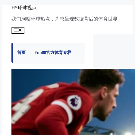
跳
H5环球视点
至
我们洞察环球热点，为您呈现数据背后的体育世界。
内
容
菜
单
首页
-
Fun88官方体育专栏