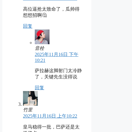
高位逼抢太致命了，瓜帅得
想想招啊🤔
回复
音栓
2025年11月16日 下午
10:21
萨拉赫这脚射门太冷静
了，关键先生没得说
回复
竹里
2025年11月16日 上午10:22
皇马稳得一批，巴萨还是太