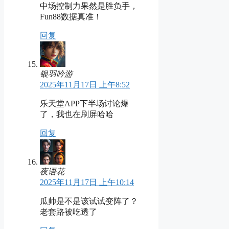
中场控制力果然是胜负手，
Fun88数据真准！
回复
银羽吟游
2025年11月17日 上午8:52
乐天堂APP下半场讨论爆
了，我也在刷屏哈哈
回复
夜语花
2025年11月17日 上午10:14
瓜帅是不是该试试变阵了？
老套路被吃透了