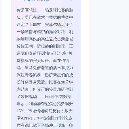
你是否想过，一场足球比赛的胜
负，早已在战术与数据的博弈中
注定？上周末，安菲尔德见证了
一场激情与精密的巅峰对决，利
物浦用高效的高位逼抢击溃曼城
传控王朝，萨拉赫的制胜球，正
是我们赛前预测“抢断转化率”关
键指标的完美应验。而在伯纳
乌，皇马凭借老道的战术掌控力
碾压青春风暴，巴萨新星们的成
长阵痛暴露无遗。比赛在90分钟
内结束，但真正的较量却延伸到
了数据战场——Fun88官方数据
显示，利物浦夺冠信心指数飙升
15%，市场情绪瞬间反转；乐天
堂APP内，“中场控制力”讨论热
度在德比战下半场冲上顶峰，印