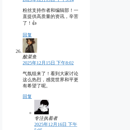
粉丝支持作者和编辑部！一
直提供高质量的资讯，辛苦
了！👍
回复
酸菜鱼
2025年12月15日 下午8:02
气氛组来了！看到大家讨论
这么热烈，感觉世界和平更
有希望了呢。
回复
专注执着者
2025年12月16日 下午