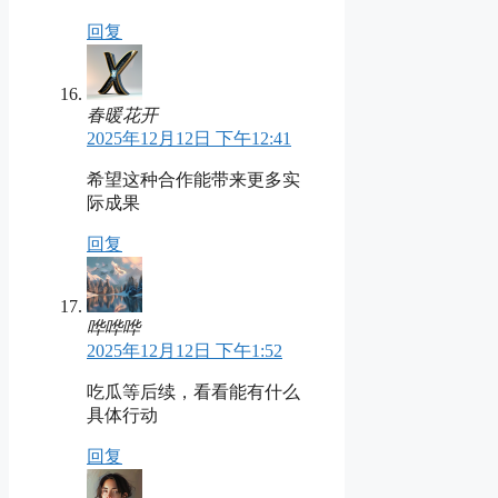
回复
春暖花开
2025年12月12日 下午12:41
希望这种合作能带来更多实
际成果
回复
哗哗哗
2025年12月12日 下午1:52
吃瓜等后续，看看能有什么
具体行动
回复