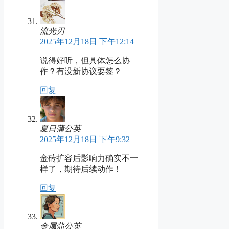
流光刃
2025年12月18日 下午12:14
说得好听，但具体怎么协
作？有没新协议要签？
回复
夏日蒲公英
2025年12月18日 下午9:32
金砖扩容后影响力确实不一
样了，期待后续动作！
回复
金属蒲公英