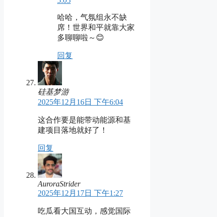
5:05
哈哈，气氛组永不缺
席！世界和平就靠大家
多聊聊啦～😊
回复
硅基梦游
2025年12月16日 下午6:04
这合作要是能带动能源和基
建项目落地就好了！
回复
AuroraStrider
2025年12月17日 下午1:27
吃瓜看大国互动，感觉国际