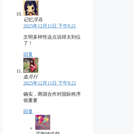
记忆浮岛
2025年12月11日 下午9:21
文明多样性这点说得太到位
了！
回复
血月行
2025年12月11日 下午9:22
确实，两国合作对国际秩序
很重要
回复
宇智波佐助