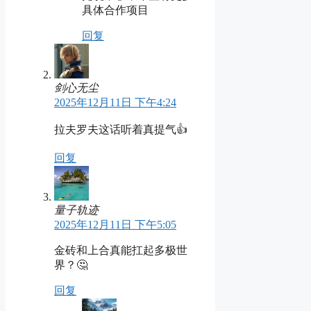
具体合作项目
回复
剑心无尘
2025年12月11日 下午4:24
拉夫罗夫这话听着真提气👍
回复
量子轨迹
2025年12月11日 下午5:05
金砖和上合真能扛起多极世
界？🤔
回复