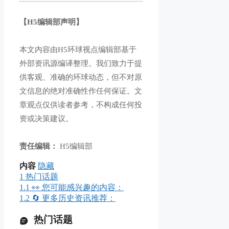
【H5编辑部声明】
本文内容由H5环球视点编辑部基于
外部资讯源编译整理。我们致力于提
供客观、准确的环球动态，但不对原
文信息的绝对准确性作任何保证。文
章观点仅供读者参考，不构成任何投
资或决策建议。
责任编辑：
H5编辑部
内容
隐藏
1
热门话题
1.1
👀 您可能感兴趣的内容：
1.2
🔄 更多历史资讯推荐：
热门话题