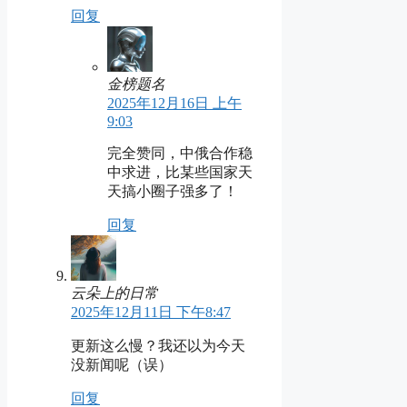
回复
金榜题名
2025年12月16日 上午
9:03
完全赞同，中俄合作稳
中求进，比某些国家天
天搞小圈子强多了！
回复
云朵上的日常
2025年12月11日 下午8:47
更新这么慢？我还以为今天
没新闻呢（误）
回复