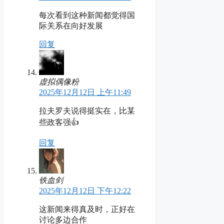
每次看到这种新闻都觉得国
际关系在向好发展
回复
虚拟偶像粉
2025年12月12日 上午11:49
拉夫罗夫说得挺实在，比某
些政客强👍
回复
铁血剑
2025年12月12日 下午12:22
这新闻来得真及时，正好在
讨论多边合作