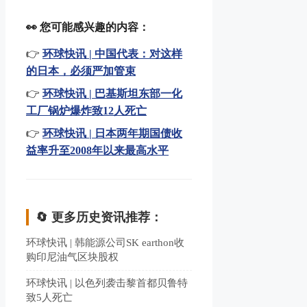
👀 您可能感兴趣的内容：
👉
环球快讯 | 中国代表：对这样
的日本，必须严加管束
👉
环球快讯 | 巴基斯坦东部一化
工厂锅炉爆炸致12人死亡
👉
环球快讯 | 日本两年期国债收
益率升至2008年以来最高水平
🔄 更多历史资讯推荐：
环球快讯 | 韩能源公司SK earthon收
购印尼油气区块股权
环球快讯 | 以色列袭击黎首都贝鲁特
致5人死亡