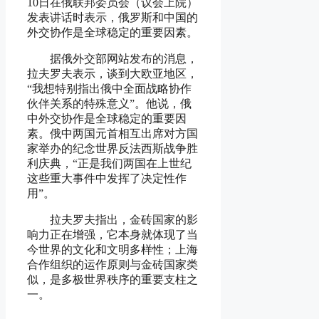
10日在俄联邦委员会（议会上院）
发表讲话时表示，俄罗斯和中国的
外交协作是全球稳定的重要因素。
据俄外交部网站发布的消息，
拉夫罗夫表示，谈到大欧亚地区，
“我想特别指出俄中全面战略协作
伙伴关系的特殊意义”。他说，俄
中外交协作是全球稳定的重要因
素。俄中两国元首相互出席对方国
家举办的纪念世界反法西斯战争胜
利庆典，“正是我们两国在上世纪
这些重大事件中发挥了决定性作
用”。
拉夫罗夫指出，金砖国家的影
响力正在增强，它本身就体现了当
今世界的文化和文明多样性；上海
合作组织的运作原则与金砖国家类
似，是多极世界秩序的重要支柱之
一。