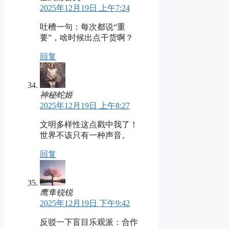
2025年12月19日 上午7:24
吐槽一句：每次都说“重
要”，啥时候出点干货啊？
回复
神秘蛇姬
2025年12月19日 上午8:27
文明多样性这点戳中我了！
世界不该只有一种声音。
回复
鹰隼锐锐
2025年12月19日 下午9:42
反驳一下盲目乐观派：合作