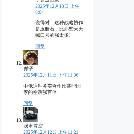
2025年12月13日 上午
8:04
说得对，这种战略协作
是压舱石，比那些天天
喊口号的强太多。
回复
袜子
2025年12月11日 下午11:36
中俄这种务实合作比某些国
家的空话强百倍
回复
浅草青空
2025年12月12日 上午11:21