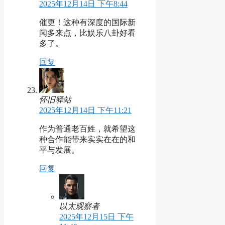
2025年12月14日 下午8:44
催更！这种有深度的国际新
闻多来点，比娱乐八卦好看
多了。
回复
怀旧驿站
2025年12月14日 下午11:21
作为普通老百姓，就希望这
种合作能带来实实在在的和
平与发展。
回复
以太观察者
2025年12月15日 下午