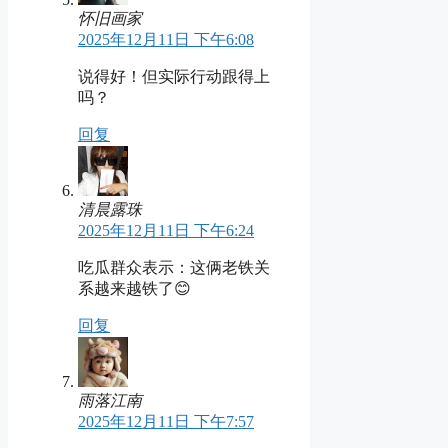
怀旧画家
2025年12月11日 下午6:08
说得好！但实际行动跟得上
吗？
回复
清晨露珠
2025年12月11日 下午6:24
吃瓜群众表示：这俩老铁关
系越来越铁了😊
回复
雨落江南
2025年12月11日 下午7:57