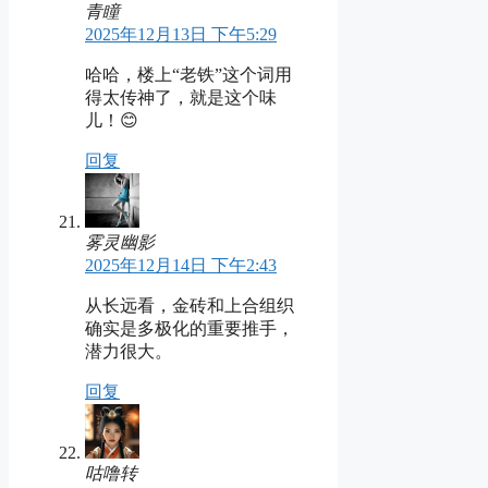
青瞳
2025年12月13日 下午5:29
哈哈，楼上“老铁”这个词用
得太传神了，就是这个味
儿！😊
回复
雾灵幽影
2025年12月14日 下午2:43
从长远看，金砖和上合组织
确实是多极化的重要推手，
潜力很大。
回复
咕噜转