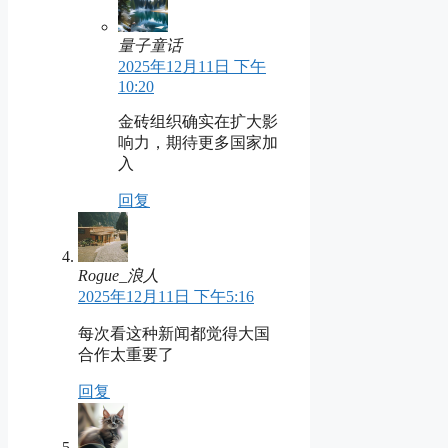
量子童话
2025年12月11日 下午
10:20
金砖组织确实在扩大影
响力，期待更多国家加
入
回复
Rogue_浪人
2025年12月11日 下午5:16
每次看这种新闻都觉得大国
合作太重要了
回复