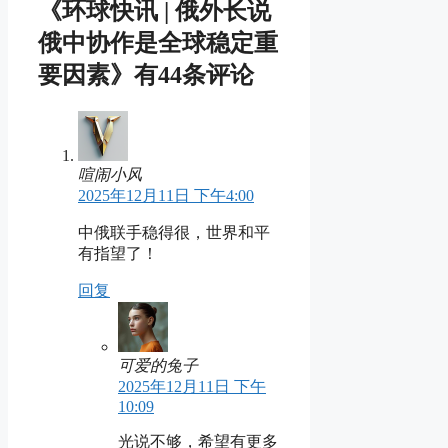
《环球快讯 | 俄外长说
俄中协作是全球稳定重
要因素》有44条评论
喧闹小风
2025年12月11日 下午4:00
中俄联手稳得很，世界和平
有指望了！
回复
可爱的兔子
2025年12月11日 下午
10:09
光说不够，希望有更多