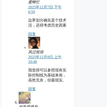
蜜蜂忙
2025年12月7日 下午
6:59
边界划分确实是个技术
活，还得考虑历史因素
回复
风过留痕
2025年12月9日 上午
10:48
我觉得可以参照现有实
际控制线为基础来画，
虽然无奈，但最现实。
回复
超新星爆发