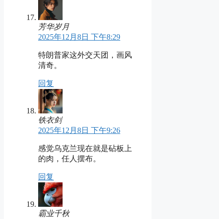
芳华岁月
2025年12月8日 下午8:29
特朗普家这外交天团，画风
清奇。
回复
铁衣剑
2025年12月8日 下午9:26
感觉乌克兰现在就是砧板上
的肉，任人摆布。
回复
霸业千秋