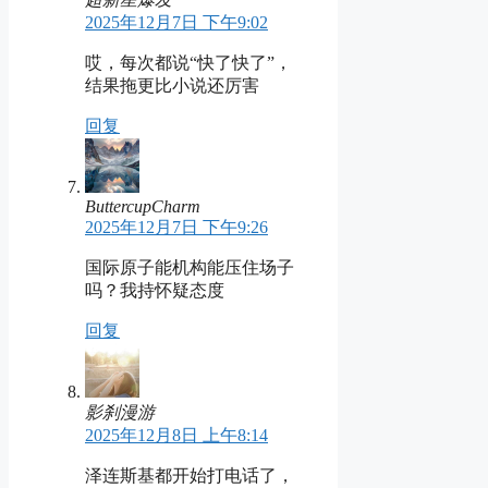
2025年12月7日 下午9:02
哎，每次都说“快了快了”，
结果拖更比小说还厉害
回复
ButtercupCharm
2025年12月7日 下午9:26
国际原子能机构能压住场子
吗？我持怀疑态度
回复
影刹漫游
2025年12月8日 上午8:14
泽连斯基都开始打电话了，