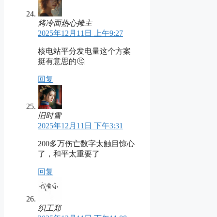
烤冷面热心摊主
2025年12月11日 上午9:27
核电站平分发电量这个方案
挺有意思的🤔
回复
旧时雪
2025年12月11日 下午3:31
200多万伤亡数字太触目惊心
了，和平太重要了
回复
织工郑