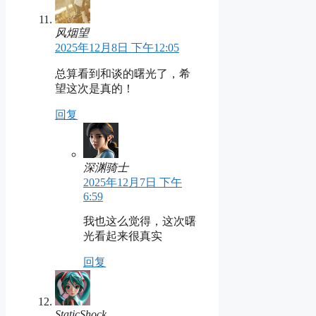
风烟望
2025年12月8日 下午12:05
总算看到和谈的曙光了，希
望这次是真的！
回复
深渊骑士
2025年12月7日 下午
6:59
我也这么觉得，这次曙
光看起来很真实
回复
StaticShock