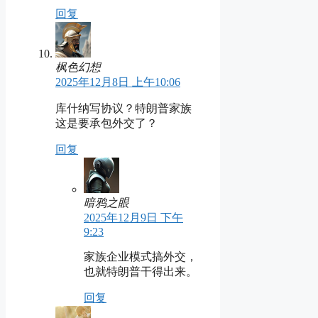
回复
枫色幻想
2025年12月8日 上午10:06
库什纳写协议？特朗普家族
这是要承包外交了？
回复
暗鸦之眼
2025年12月9日 下午
9:23
家族企业模式搞外交，
也就特朗普干得出来。
回复