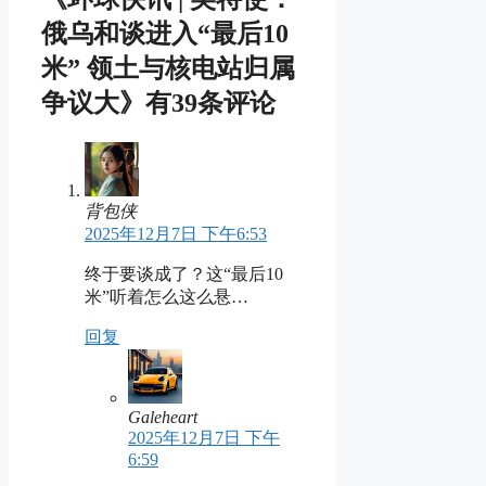
俄乌和谈进入“最后10
米” 领土与核电站归属
争议大》有39条评论
背包侠
2025年12月7日 下午6:53
终于要谈成了？这“最后10
米”听着怎么这么悬…
回复
Galeheart
2025年12月7日 下午
6:59