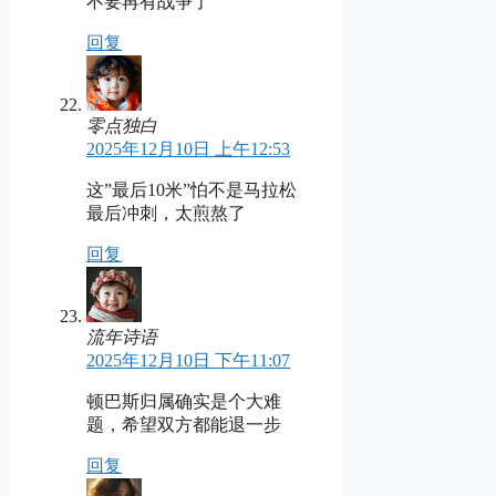
不要再有战争了
回复
零点独白
2025年12月10日 上午12:53
这”最后10米”怕不是马拉松
最后冲刺，太煎熬了
回复
流年诗语
2025年12月10日 下午11:07
顿巴斯归属确实是个大难
题，希望双方都能退一步
回复