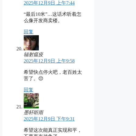
2025年12月9日 上午7:44
“最后10米”…这话术听着怎
么像开发商卖楼。
回复
辐射瘟疫
2025年12月9日 上午9:58
希望快点停火吧，老百姓太
苦了。😔
回复
墨轩听雨
2025年12月9日 下午9:31
希望这次能真正实现和平，