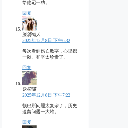
给他记一功。
回复
漩涡鸣人
2025年12月8日 下午6:32
每次看到伤亡数字，心里都
一揪。和平太珍贵了。
回复
软萌喵
2025年12月8日 下午7:22
顿巴斯问题太复杂了，历史
遗留问题一大堆。
回复