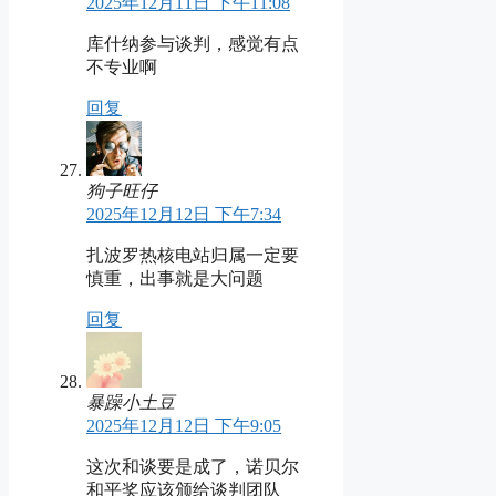
2025年12月11日 下午11:08
库什纳参与谈判，感觉有点
不专业啊
回复
狗子旺仔
2025年12月12日 下午7:34
扎波罗热核电站归属一定要
慎重，出事就是大问题
回复
暴躁小土豆
2025年12月12日 下午9:05
这次和谈要是成了，诺贝尔
和平奖应该颁给谈判团队