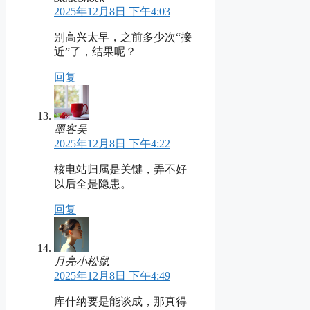
2025年12月8日 下午4:03
别高兴太早，之前多少次“接
近”了，结果呢？
回复
墨客吴
2025年12月8日 下午4:22
核电站归属是关键，弄不好
以后全是隐患。
回复
月亮小松鼠
2025年12月8日 下午4:49
库什纳要是能谈成，那真得