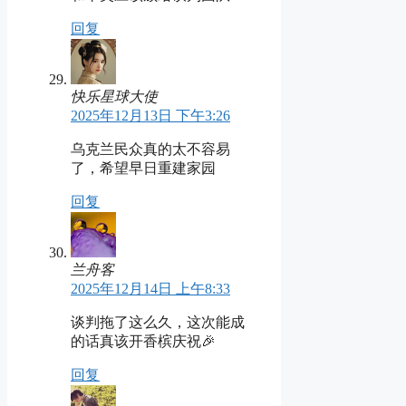
回复
快乐星球大使
2025年12月13日 下午3:26
乌克兰民众真的太不容易
了，希望早日重建家园
回复
兰舟客
2025年12月14日 上午8:33
谈判拖了这么久，这次能成
的话真该开香槟庆祝🎉
回复