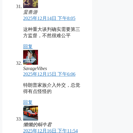
蜚兽游
2025年12月14日 下午8:05
这种重大谈判确实需要第三
方监督，不然很难公平
回复
SavageVibes
2025年12月15日 下午6:06
特朗普家族介入外交，总觉
得有点怪怪的
回复
懒懒的蜗牛君
2025年12月16日 下午11:54