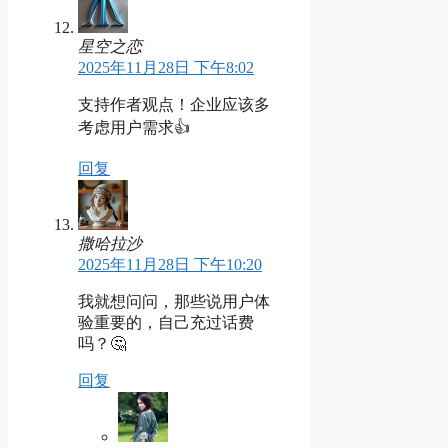
星空之恋
2025年11月28日 下午8:02
支持作者观点！企业应该多
考虑用户需求👍
回复
撒哈拉沙
2025年11月28日 下午10:20
我就想问问，那些说用户体
验重要的，自己充过话费
吗？🤔
回复