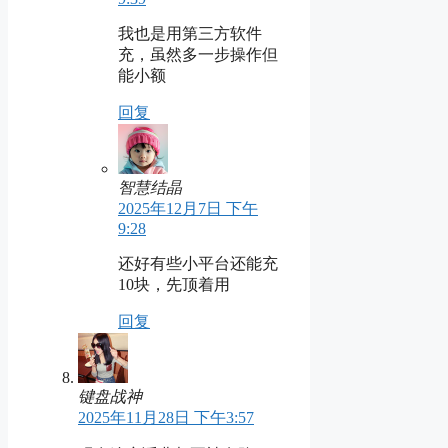
我也是用第三方软件
充，虽然多一步操作但
能小额
回复
智慧结晶
2025年12月7日 下午
9:28
还好有些小平台还能充
10块，先顶着用
回复
键盘战神
2025年11月28日 下午3:57