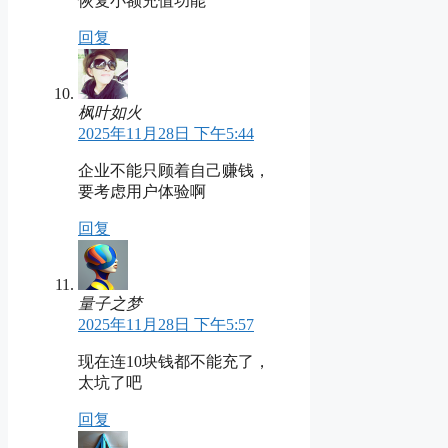
恢复小额充值功能
回复
枫叶如火
2025年11月28日 下午5:44
企业不能只顾着自己赚钱，
要考虑用户体验啊
回复
量子之梦
2025年11月28日 下午5:57
现在连10块钱都不能充了，
太坑了吧
回复