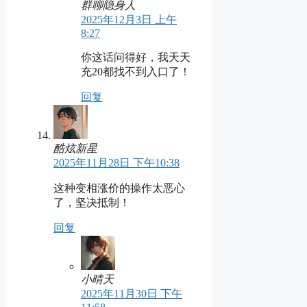
群聊隐身人
2025年12月3日 上午
8:27
你这话问得好，我天天
充20都找不到入口了！
回复
酷炫新星
2025年11月28日 下午10:38
这种变相涨价的操作太恶心
了，坚决抵制！
回复
小晴天
2025年11月30日 下午