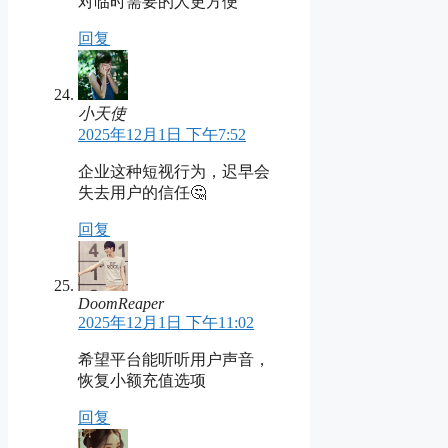
对临时需要的人更方便
回复
小天使
2025年12月1日 下午7:52
企业这种短视行为，迟早会
失去用户的信任🤔
回复
DoomReaper
2025年12月1日 下午11:02
希望平台能听听用户声音，
恢复小额充值选项
回复