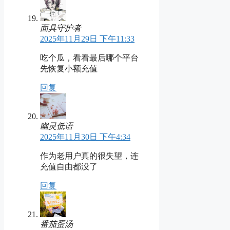
面具守护者
2025年11月29日 下午11:33
吃个瓜，看看最后哪个平台
先恢复小额充值
回复
幽灵低语
2025年11月30日 下午4:34
作为老用户真的很失望，连
充值自由都没了
回复
番茄蛋汤