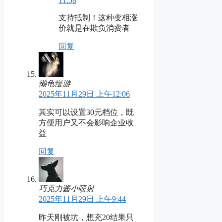
11:58
支持抵制！这种变相涨
价就是在欺负消费者
回复
懒龟慢游
2025年11月29日 上午12:06
其实可以设置30元档位，既
方便用户又不会影响企业收
益
回复
巧克力酱小喷射
2025年11月29日 上午9:44
昨天刚被坑，想充20结果只