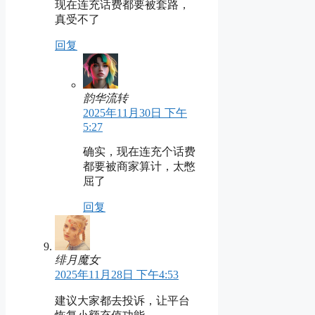
现在连充话费都要被套路，
真受不了
回复
韵华流转
2025年11月30日 下午
5:27
确实，现在连充个话费
都要被商家算计，太憋
屈了
回复
绯月魔女
2025年11月28日 下午4:53
建议大家都去投诉，让平台