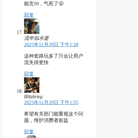
能充50，气死了😤
回复
流年似水逝
2025年11月29日 下午1:28
这种套路玩多了只会让用户
流失得更快
回复
Blitzkrieg
2025年11月29日 下午1:55
希望有关部门能重视这个问
题，维护消费者权益
回复