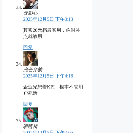
云影心
2025年12月5日 下午3:13
其实20元档最实用，临时补
点就够用
回复
光芒穿梭
2025年12月5日 下午4:16
企业光想着KPI，根本不管用
户死活
回复
喷嚏精
2025年12月5日 下午7:05