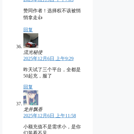
赞同作者！选择权不该被悄
悄拿走👍
回复
流光秘使
2025年12月6日 上午9:29
昨天试了三个平台，全都是
50起充，服了
回复
龙井飘香
2025年12月6日 上午11:58
小额充值不是需求小，是你
们装看不见