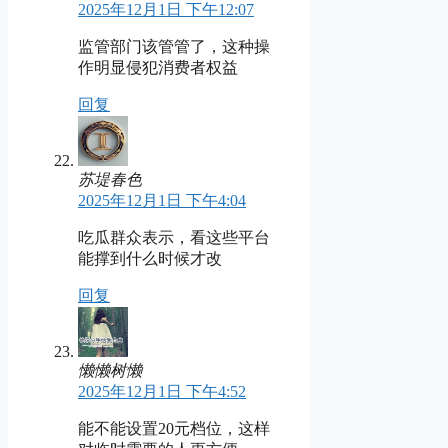
2025年12月1日 下午12:07
监管部门该管管了，这种操
作明显侵犯消费者权益
回复
苏堤春色
2025年12月1日 下午4:04
吃瓜群众表示，看这些平台
能撑到什么时候才改
回复
懒懒树懒
2025年12月1日 下午4:52
能不能设置20元档位，这样