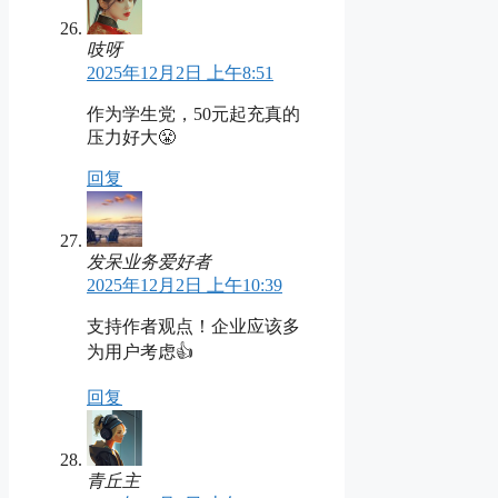
吱呀
2025年12月2日 上午8:51
作为学生党，50元起充真的
压力好大😤
回复
发呆业务爱好者
2025年12月2日 上午10:39
支持作者观点！企业应该多
为用户考虑👍
回复
青丘主