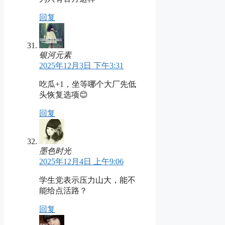
回复
银河元素
2025年12月3日 下午3:31
吃瓜+1，坐等哪个大厂先低
头恢复选项😊
回复
墨色时光
2025年12月4日 上午9:06
学生党表示压力山大，能不
能给点活路？
回复