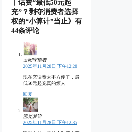
丨话费“最低50元起
充”？剥夺消费者选择
权的“小算计”当止》有
44条评论
太阳守望者
2025年11月28日 下午12:28
现在充话费太不方便了，最
低50元起充真的烦人
回复
流光梦语
2025年11月28日 下午12:35