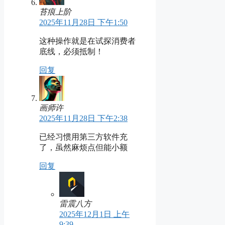
苔痕上阶
2025年11月28日 下午1:50
这种操作就是在试探消费者
底线，必须抵制！
回复
画师许
2025年11月28日 下午2:38
已经习惯用第三方软件充
了，虽然麻烦点但能小额
回复
雷震八方
2025年12月1日 上午
9:39