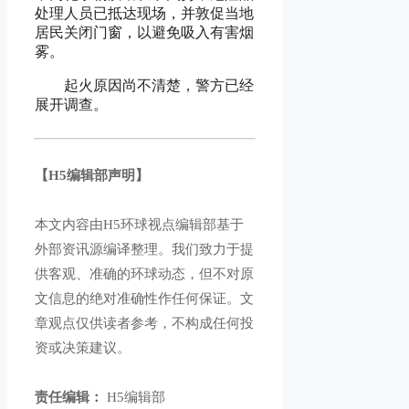
处理人员已抵达现场，并敦促当地
居民关闭门窗，以避免吸入有害烟
雾。
起火原因尚不清楚，警方已经
展开调查。
【H5编辑部声明】
本文内容由H5环球视点编辑部基于
外部资讯源编译整理。我们致力于提
供客观、准确的环球动态，但不对原
文信息的绝对准确性作任何保证。文
章观点仅供读者参考，不构成任何投
资或决策建议。
责任编辑：
H5编辑部