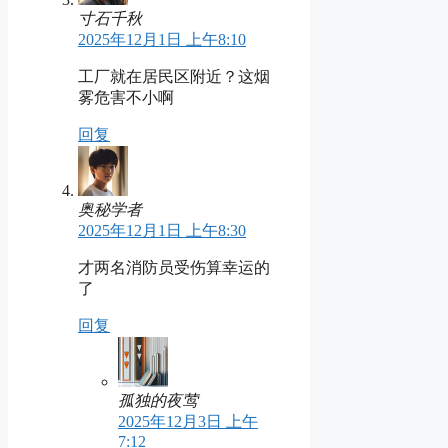
寸石千秋
2025年12月1日 上午8:10
工厂就在居民区附近？这烟
雾危害不小啊
回复
奥秘学者
2025年12月1日 上午8:30
才两名消防员受伤算幸运的
了
回复
孤独的夜莺
2025年12月3日 上午
7:12