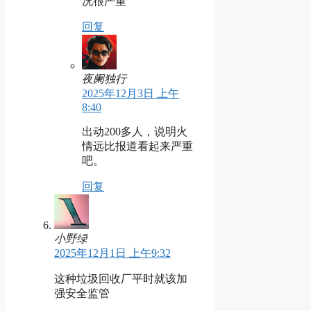
况很严重
回复
夜阑独行
2025年12月3日 上午
8:40
出动200多人，说明火
情远比报道看起来严重
吧。
回复
小野绿
2025年12月1日 上午9:32
这种垃圾回收厂平时就该加
强安全监管