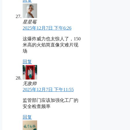
回复
星星莓
2025年12月7日 下午6:26
这爆炸威力也太惊人了，150
米高的火焰简直像灾难片现
场
回复
无敌帅
2025年12月7日 下午11:55
监管部门应该加强化工厂的
安全检查频率
回复