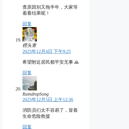
查原因别又拖半年，大家等
着看结果呢！
回复
楞头青
2025年12月4日 下午9:25
希望附近居民都平安无事 🙏
回复
RaindropSong
2025年12月5日 上午12:36
消防员们太不容易了，冒着
生命危险救援
回复