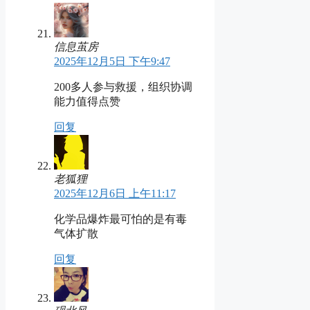
信息茧房
2025年12月5日 下午9:47
200多人参与救援，组织协调
能力值得点赞
回复
老狐狸
2025年12月6日 上午11:17
化学品爆炸最可怕的是有毒
气体扩散
回复