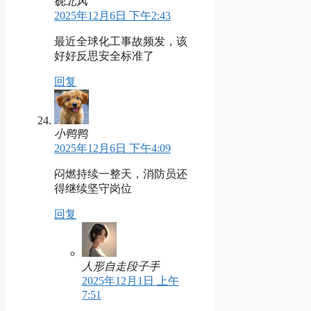
砚北风
2025年12月6日 下午2:43
最近全球化工事故频发，该
好好反思安全标准了
回复
小鸭鸭
2025年12月6日 下午4:09
闷燃持续一整天，消防员还
得继续坚守岗位
回复
人形自走段子手
2025年12月1日 上午
7:51