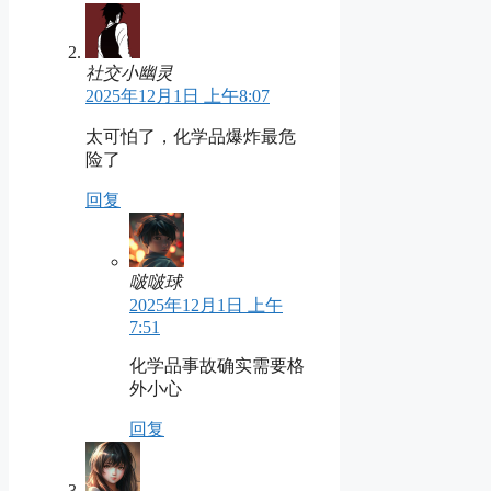
社交小幽灵
2025年12月1日 上午8:07
太可怕了，化学品爆炸最危
险了
回复
啵啵球
2025年12月1日 上午
7:51
化学品事故确实需要格
外小心
回复