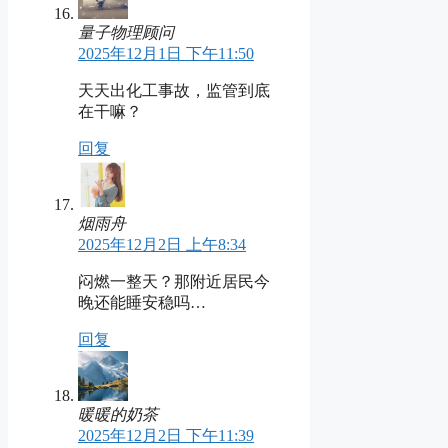
量子物理顾问
2025年12月1日 下午11:50
天天出化工事故，监管到底
在干嘛？
回复
烟雨舟
2025年12月2日 上午8:34
闷燃一整天？那附近居民今
晚还能睡安稳吗…
回复
暖暖的奶茶
2025年12月2日 下午11:39