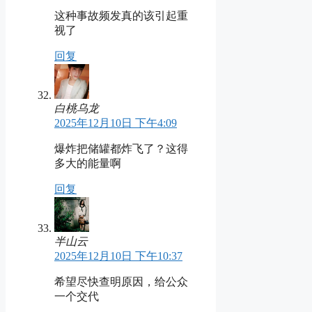
这种事故频发真的该引起重
视了
回复
白桃乌龙
2025年12月10日 下午4:09
爆炸把储罐都炸飞了？这得
多大的能量啊
回复
半山云
2025年12月10日 下午10:37
希望尽快查明原因，给公众
一个交代