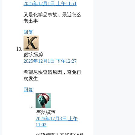
2025年12月1日 上午11:51
又是化学品事故，最近怎么
老出事
回复
数字回廊
2025年12月1日 下午12:27
希望尽快查清原因，避免再
次发生
回复
平静湖面
2025年12月3日 上午
11:02