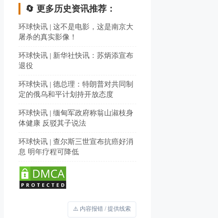
🔄 更多历史资讯推荐：
环球快讯 | 这不是电影，这是南京大
屠杀的真实影像！
环球快讯 | 新华社快讯：苏炳添宣布
退役
环球快讯 | 德总理：特朗普对共同制
定的俄乌和平计划持开放态度
环球快讯 | 缅甸军政府称翁山淑枝身
体健康 反驳其子说法
环球快讯 | 查尔斯三世宣布抗癌好消
息 明年疗程可降低
⚠️ 内容报错 / 提供线索