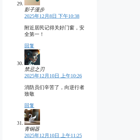
影子漫步
2025年12月8日 下午10:38
附近居民记得关好门窗，安
全第一！
回复
禁忌之刃
2025年12月10日 上午10:26
消防员们辛苦了，向逆行者
致敬
回复
青铜器
2025年12月10日 上午11:25