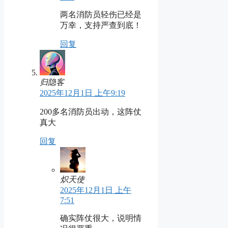
两名消防员轻伤已经是
万幸，支持严查到底！
回复
归隐客
2025年12月1日 上午9:19
200多名消防员出动，这阵仗
真大
回复
炽天使
2025年12月1日 上午
7:51
确实阵仗很大，说明情