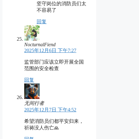
坚守岗位的消防员们太
不容易了
回复
NocturnalFiend
2025年12月6日 下午7:27
监管部门应该立即开展全国
范围的安全检查
回复
无间行者
2025年12月7日 下午4:52
希望消防员们都平安归来，
祈祷没人伤亡🙏