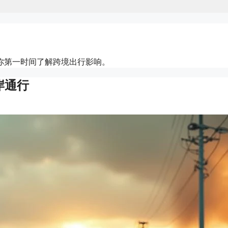
你第一时间了解跨境出行影响。
岸通行