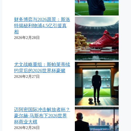
财务博弈与2026愿景：斯洛
特揭秘利物浦4.5亿引援真
相
2026年2月28日
尤文战略重组：斯帕莱蒂续
约背后的2026世界杯豪赌
2026年2月27日
迈阿密国际冲击解放者杯？
豪尔赫·马斯布下2026世界
杯商业大棋
2026年2月26日