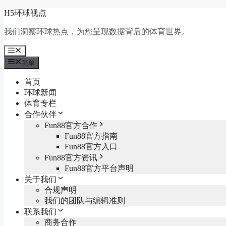
跳
H5环球视点
至
我们洞察环球热点，为您呈现数据背后的体育世界。
内
容
菜
单
菜单
首页
环球新闻
体育专栏
合作伙伴
Fun88官方合作
Fun88官方指南
Fun88官方入口
Fun88官方资讯
Fun88官方平台声明
关于我们
合规声明
我们的团队与编辑准则
联系我们
商务合作