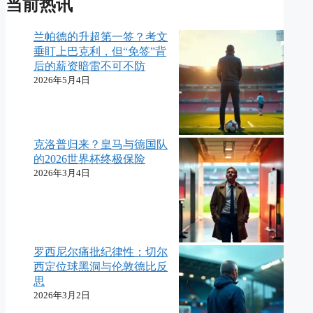
当前热讯
兰帕德的升超第一签？考文
垂盯上巴克利，但“免签”背
后的薪资暗雷不可不防
2026年5月4日
克洛普归来？皇马与德国队
的2026世界杯终极保险
2026年3月4日
罗西尼尔痛批纪律性：切尔
西定位球黑洞与伦敦德比反
思
2026年3月2日