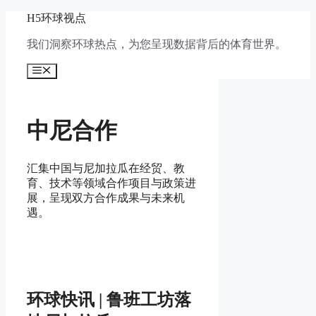
跳
H5环球视点
至
我们洞察环球热点，为您呈现数据背后的体育世界。
内
容
菜
单
中尼合作
汇集中国与尼加拉瓜在经贸、教
育、技术等领域合作项目与政策进
展，呈现双方合作成果与未来机
遇。
环球快讯 | 鲁班工坊落