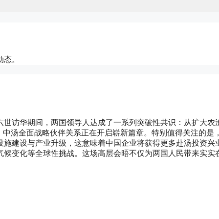
动态。
六世访华期间，两国领导人达成了一系列突破性共识：从扩大农
，中汤全面战略伙伴关系正在开启崭新篇章。特别值得关注的是
设施建设与产业升级，这意味着中国企业将获得更多赴汤投资兴
气候变化等全球性挑战。这场高层会晤不仅为两国人民带来实实