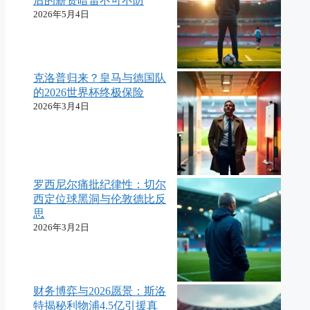
后的薪资暗雷不可不防
2026年5月4日
克洛普归来？皇马与德国队
的2026世界杯终极保险
2026年3月4日
罗西尼尔痛批纪律性：切尔
西定位球黑洞与伦敦德比反
思
2026年3月2日
财务博弈与2026愿景：斯洛
特揭秘利物浦4.5亿引援真