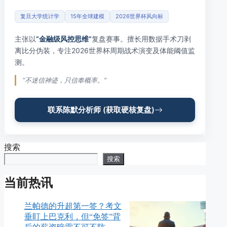
复旦大学统计学
15年全球建模
2026世界杯风向标
主张以
“金融级风控思维”
复盘赛事。擅长用数据手术刀剥
离比分伪装，专注2026世界杯周期战术演变及体能阈值监
测。
“不迷信神迹，只信奉概率。”
联系陈默分析师 (获取硬核复盘)
搜索
搜索
当前热讯
兰帕德的升超第一签？考文
垂盯上巴克利，但“免签”背