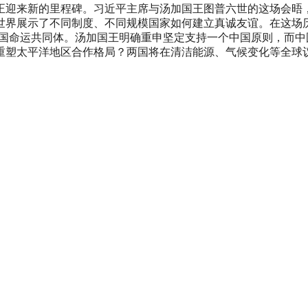
系正迎来新的里程碑。习近平主席与汤加国王图普六世的这场会晤
世界展示了不同制度、不同规模国家如何建立真诚友谊。在这场
岛国命运共同体。汤加国王明确重申坚定支持一个中国原则，而中
重塑太平洋地区合作格局？两国将在清洁能源、气候变化等全球