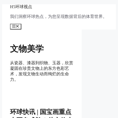
跳
H5环球视点
至
我们洞察环球热点，为您呈现数据背后的体育世界。
内
容
菜
单
文物美学
从瓷器、漆器到织物、玉器，欣赏
凝固在珍贵文物上的东方色彩艺
术，发现文物生动而绚烂的生命
力。
环球快讯 | 国宝画重点