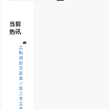
当前
热讯
兰
帕
德
的
升
超
第
一
签
？
考
文
垂