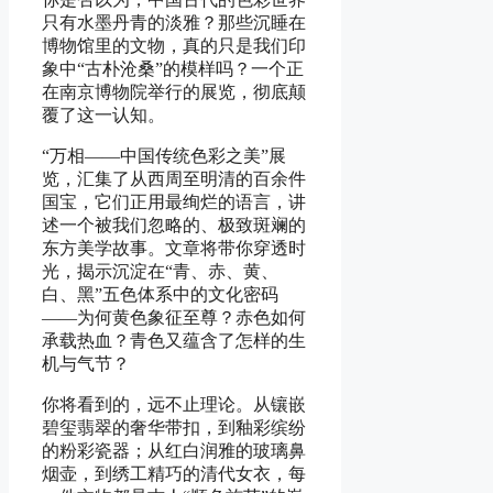
只有水墨丹青的淡雅？那些沉睡在
博物馆里的文物，真的只是我们印
象中“古朴沧桑”的模样吗？一个正
在南京博物院举行的展览，彻底颠
覆了这一认知。
“万相——中国传统色彩之美”展
览，汇集了从西周至明清的百余件
国宝，它们正用最绚烂的语言，讲
述一个被我们忽略的、极致斑斓的
东方美学故事。文章将带你穿透时
光，揭示沉淀在“青、赤、黄、
白、黑”五色体系中的文化密码
——为何黄色象征至尊？赤色如何
承载热血？青色又蕴含了怎样的生
机与气节？
你将看到的，远不止理论。从镶嵌
碧玺翡翠的奢华带扣，到釉彩缤纷
的粉彩瓷器；从红白润雅的玻璃鼻
烟壶，到绣工精巧的清代女衣，每