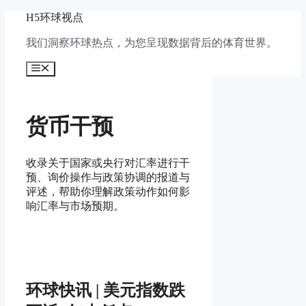
跳
H5环球视点
至
我们洞察环球热点，为您呈现数据背后的体育世界。
内
容
菜
单
货币干预
收录关于国家或央行对汇率进行干
预、询价操作与政策协调的报道与
评述，帮助你理解政策动作如何影
响汇率与市场预期。
环球快讯 | 美元指数跌