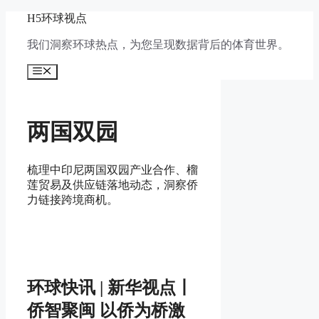
跳
H5环球视点
至
我们洞察环球热点，为您呈现数据背后的体育世界。
内
容
菜
单
两国双园
梳理中印尼两国双园产业合作、榴
莲贸易及供应链落地动态，洞察侨
力链接跨境商机。
环球快讯 | 新华视点丨
侨智聚闽 以侨为桥激