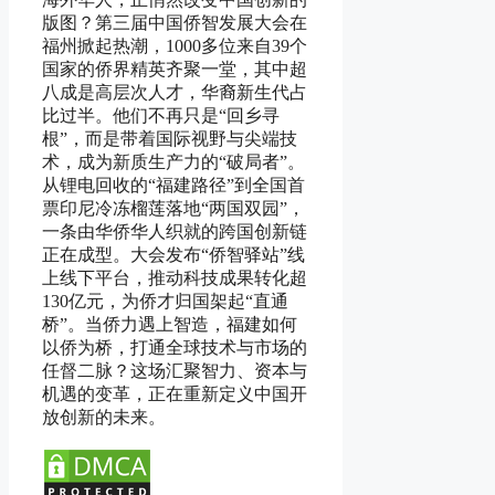
版图？第三届中国侨智发展大会在
福州掀起热潮，1000多位来自39个
国家的侨界精英齐聚一堂，其中超
八成是高层次人才，华裔新生代占
比过半。他们不再只是“回乡寻
根”，而是带着国际视野与尖端技
术，成为新质生产力的“破局者”。
从锂电回收的“福建路径”到全国首
票印尼冷冻榴莲落地“两国双园”，
一条由华侨华人织就的跨国创新链
正在成型。大会发布“侨智驿站”线
上线下平台，推动科技成果转化超
130亿元，为侨才归国架起“直通
桥”。当侨力遇上智造，福建如何
以侨为桥，打通全球技术与市场的
任督二脉？这场汇聚智力、资本与
机遇的变革，正在重新定义中国开
放创新的未来。