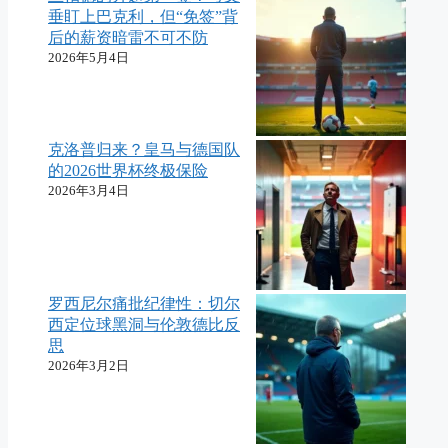
垂盯上巴克利，但“免签”背
后的薪资暗雷不可不防
2026年5月4日
克洛普归来？皇马与德国队
的2026世界杯终极保险
2026年3月4日
罗西尼尔痛批纪律性：切尔
西定位球黑洞与伦敦德比反
思
2026年3月2日