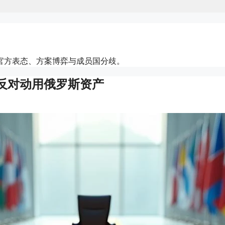
官方表态、方案博弈与成员国分歧。
时反对动用俄罗斯资产