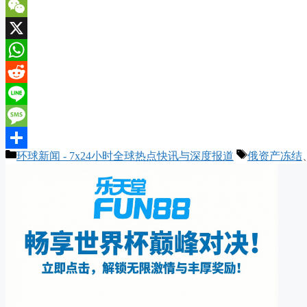
VK
WeChat
X
WhatsApp
Reddit
Line
Message
分
标
环球新闻 - 7x24小时全球热点快讯与深度报道
俄资产冻结
分
类
签
享