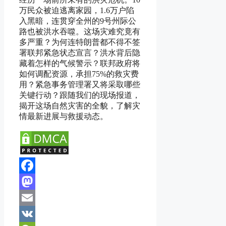
万民众被迫逃离家园，1.6万户陷
入黑暗，连贯穿全州的9号州际公
路也被洪水吞噬。这场灾难究竟有
多严重？为何连特朗普都不得不签
署联邦紧急状态宣言？洪水背后隐
藏着怎样的气候警示？联邦政府将
如何调配资源，承担75%的救灾费
用？紧急事务管理署又将采取哪些
关键行动？跟随我们的现场报道，
揭开这场自然灾害的全貌，了解灾
情最新进展与救援动态。
Facebook
Mastodon
Email