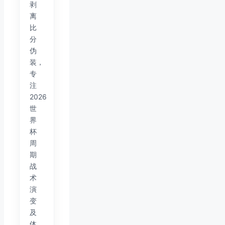
剥
离
比
分
伪
装，
专
注
2026
世
界
杯
周
期
战
术
演
变
及
体