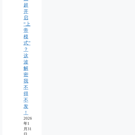
超
开
启
“上
帝
模
式”
？
这
波
解
密
我
不
得
不
发
！
2026
年1
月31
日