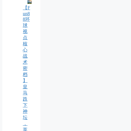
【F
un8
8环
球
视
点
核
心
战
术
密
档
】
皇
马
跌
下
神
坛
，
英