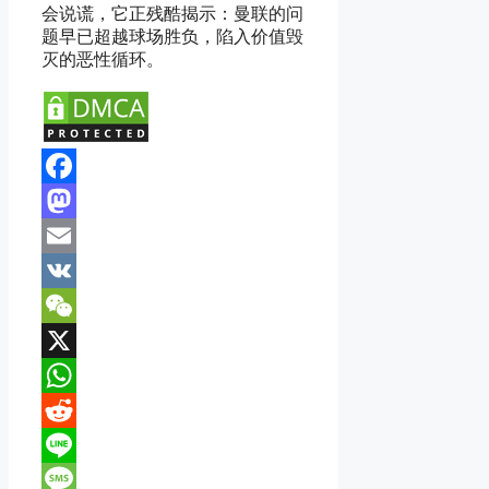
会说谎，它正残酷揭示：曼联的问
题早已超越球场胜负，陷入价值毁
灭的恶性循环。
Facebook
Mastodon
Email
VK
WeChat
X
WhatsApp
Reddit
Line