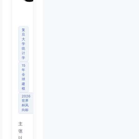
首席
分析
师
复
旦
大
学
统
计
学
15
年
全
球
建
模
2026
世界
杯风
向标
主
张
以