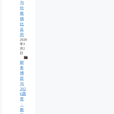
与
伦
敦
德
比
反
思
2026
年3
月2
日
财
务
博
弈
与
202
6愿
景
：
斯