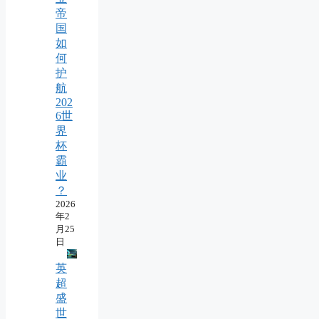
帝
国
如
何
护
航
202
6世
界
杯
霸
业
？
2026
年2
月25
日
英
超
盛
世