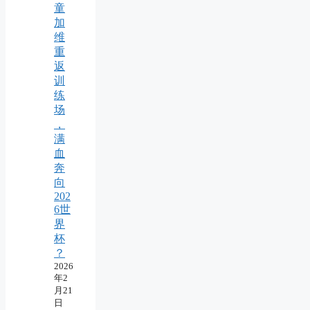
童
加
维
重
返
训
练
场
，
满
血
奔
向
202
6世
界
杯
？
2026
年2
月21
日