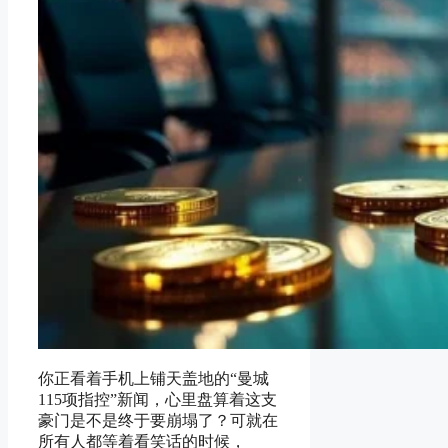
你正看着手机上铺天盖地的“曼城
115项指控”新闻，心里盘算着这支
豪门是不是终于要崩塌了？可就在
所有人都等着看笑话的时候，