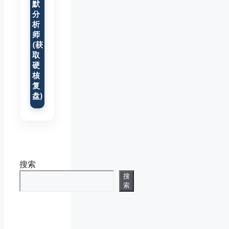
默
分
析
师
(获
取
硬
核
复
盘)
搜索
搜
索