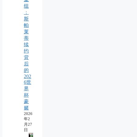
组
：
斯
帕
莱
蒂
续
约
背
后
的
202
6世
界
杯
豪
赌
2026
年2
月27
日