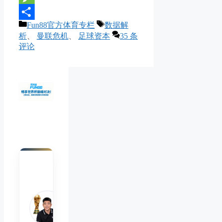
Message
分
标
Fun88官方体育专栏
数据解
分
类
签
析
、
曼联危机
、
足球资本
35 条
享
评论
陈默
Chen
Mo
睿博
体育
观察