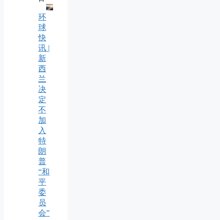
环
球
快
讯 |
新
西
兰
决
定
不
加
入
特
朗
普
“和
平
委
员
会”