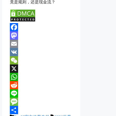
竟是规则，还是现金流？
Facebook
Mastodon
Email
VK
WeChat
X
WhatsApp
Reddit
Line
Message