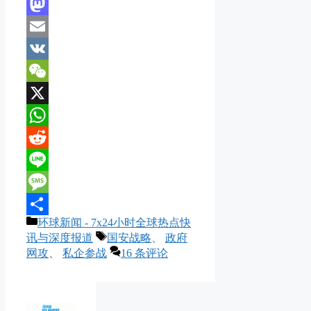
Facebook
Mastodon
Email
VK
WeChat
X
WhatsApp
Reddit
Line
Message
分
环球新闻 - 7x24小时全球热点快
分
类
标
讯与深度报道
国安战略
、
政府
享
签
网攻
、
私企参战
16 条评论