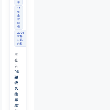
学
15
年
全
球
建
模
2026
世界
杯风
向标
主
张
以
“金
融
级
风
控
思
维”