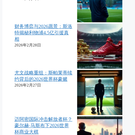
财务博弈与2026愿景：斯洛
特揭秘利物浦4.5亿引援真
相
2026年2月28日
尤文战略重组：斯帕莱蒂续
约背后的2026世界杯豪赌
2026年2月27日
迈阿密国际冲击解放者杯？
豪尔赫·马斯布下2026世界
杯商业大棋