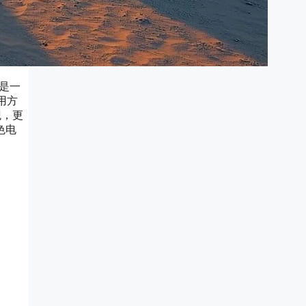
是一
用方
观，更
色电