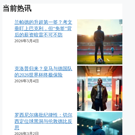
当前热讯
兰帕德的升超第一签？考文
垂盯上巴克利，但“免签”背
后的薪资暗雷不可不防
2026年5月4日
克洛普归来？皇马与德国队
的2026世界杯终极保险
2026年3月4日
罗西尼尔痛批纪律性：切尔
西定位球黑洞与伦敦德比反
思
2026年3月2日