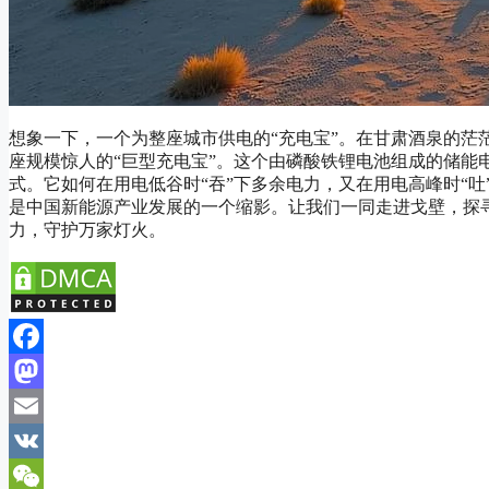
想象一下，一个为整座城市供电的“充电宝”。在甘肃酒泉的茫
座规模惊人的“巨型充电宝”。这个由磷酸铁锂电池组成的储能电
式。它如何在用电低谷时“吞”下多余电力，又在用电高峰时“吐
是中国新能源产业发展的一个缩影。让我们一同走进戈壁，探
力，守护万家灯火。
Facebook
Mastodon
Email
VK