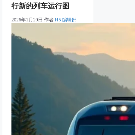
行新的列车运行图
2026年1月29日
作者
H5 编辑部