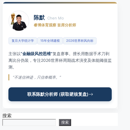
陈默
Chen Mo
睿博体育观察 首席分析师
复旦大学统计学
15年全球建模
2026世界杯风向标
主张以
“金融级风控思维”
复盘赛事。擅长用数据手术刀剥
离比分伪装，专注2026世界杯周期战术演变及体能阈值监
测。
“不迷信神迹，只信奉概率。”
联系陈默分析师 (获取硬核复盘)
搜索
搜索