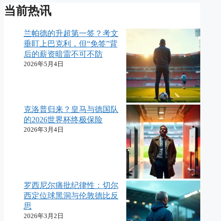
当前热讯
兰帕德的升超第一签？考文
垂盯上巴克利，但“免签”背
后的薪资暗雷不可不防
2026年5月4日
克洛普归来？皇马与德国队
的2026世界杯终极保险
2026年3月4日
罗西尼尔痛批纪律性：切尔
西定位球黑洞与伦敦德比反
思
2026年3月2日