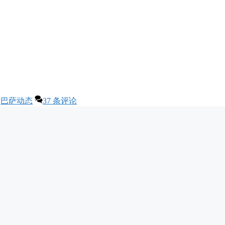
、
巴萨动态
37 条评论