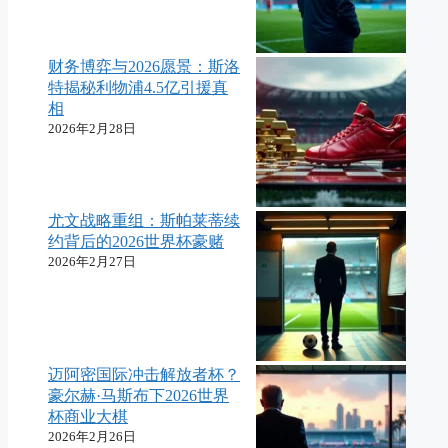
财务博弈与2026愿景：斯洛
特揭秘利物浦4.5亿引援真
相
2026年2月28日
尤文战略重组：斯帕莱蒂续
约背后的2026世界杯豪赌
2026年2月27日
迈阿密国际冲击解放者杯？
豪尔赫·马斯布下2026世界
杯商业大棋
2026年2月26日