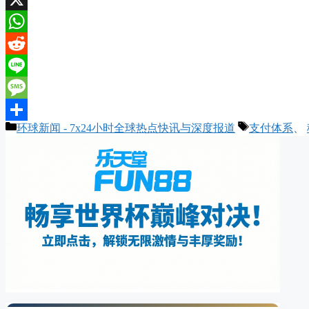
X
WhatsApp
Reddit
Line
Message
分
标
环球新闻 - 7x24小时全球热点快讯与深度报道
支付体系
、
分
类
签
享