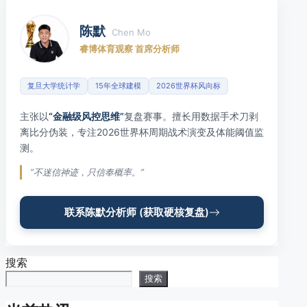
陈默
Chen Mo
睿博体育观察 首席分析师
复旦大学统计学
15年全球建模
2026世界杯风向标
主张以
“金融级风控思维”
复盘赛事。擅长用数据手术刀剥
离比分伪装，专注2026世界杯周期战术演变及体能阈值监
测。
“不迷信神迹，只信奉概率。”
联系陈默分析师 (获取硬核复盘)
搜索
搜索