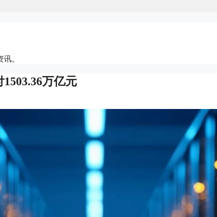
资讯。
503.36万亿元