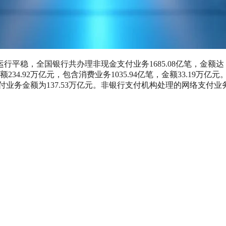
行平稳，全国银行共办理非现金支付业务1685.08亿笔，金额达
额234.92万亿元，包含消费业务1035.94亿笔，金额33.19万亿元
付业务金额为137.53万亿元。非银行支付机构处理的网络支付业