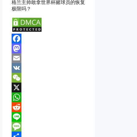
格兰主帅敢拿世界杯赌球员的恢复
极限吗？
Facebook
Mastodon
Email
VK
WeChat
X
WhatsApp
Reddit
Line
Message