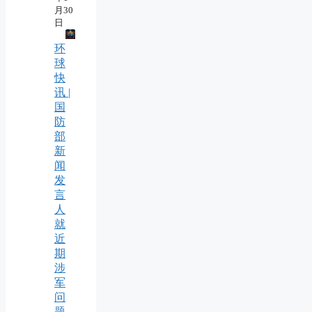
月30
日
环
球
快
讯 |
国
防
部
新
闻
发
言
人
就
近
期
涉
军
问
题