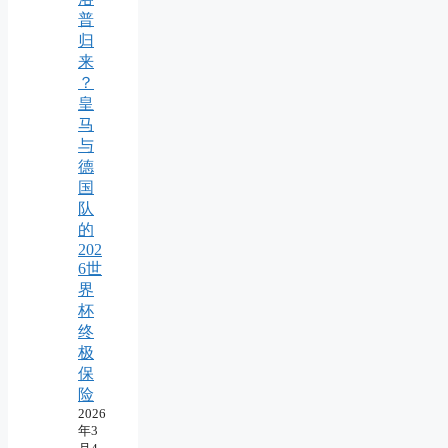
普
归
来
？
皇
马
与
德
国
队
的
202
6世
界
杯
终
极
保
险
2026
年3