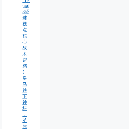
【F
un8
8环
球
视
点
核
心
战
术
密
档
】
皇
马
跌
下
神
坛
，
英
超