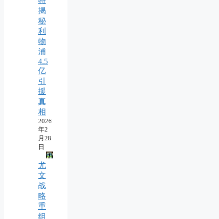
特
揭
秘
利
物
浦
4.5
亿
引
援
真
相
2026
年2
月28
日
尤
文
战
略
重
组