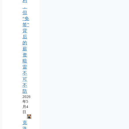
利
，
但
“免
签”
背
后
的
薪
资
暗
雷
不
可
不
防
2026
年5
月4
日
克
洛