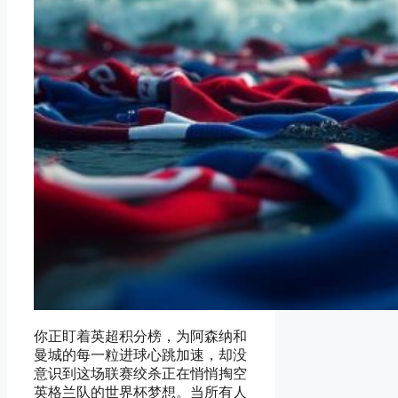
你正盯着英超积分榜，为阿森纳和
曼城的每一粒进球心跳加速，却没
意识到这场联赛绞杀正在悄悄掏空
英格兰队的世界杯梦想。当所有人