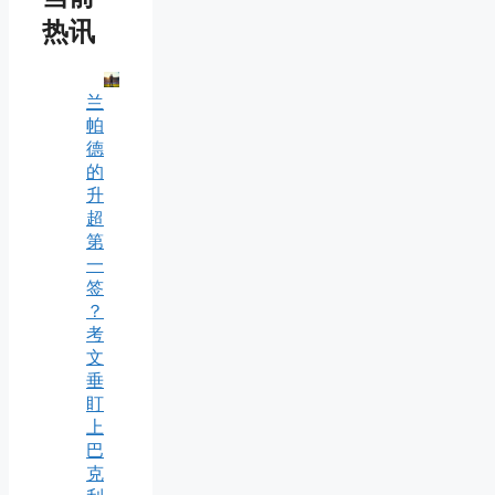
热讯
兰
帕
德
的
升
超
第
一
签
？
考
文
垂
盯
上
巴
克