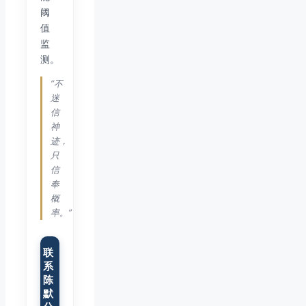
阈
值
监
测。
“不
迷
信
神
迹，
只
信
奉
概
率。”
联
系
陈
默