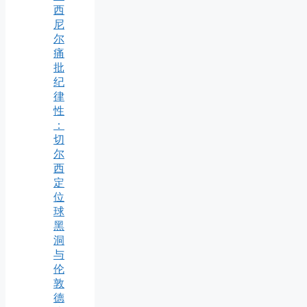
西
尼
尔
痛
批
纪
律
性
：
切
尔
西
定
位
球
黑
洞
与
伦
敦
德