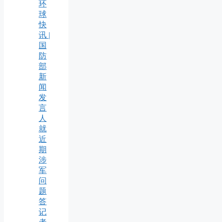
环
球
快
讯 |
国
防
部
新
闻
发
言
人
就
近
期
涉
军
问
题
答
记