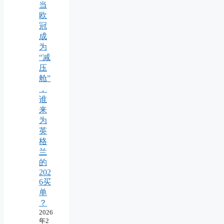
当
欧
冠
成
为
“减
压
舱”
，
谁
来
为
英
格
兰
的
202
6买
单
？
2026
年2