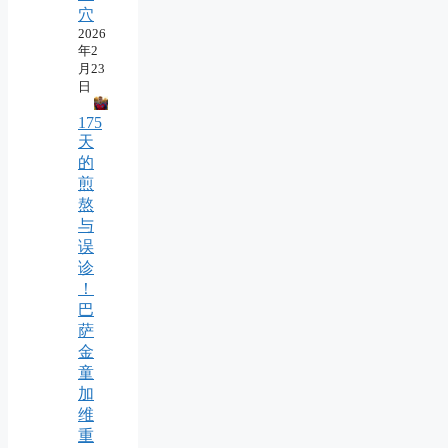
穴
2026
年2
月23
日
175
天
的
煎
熬
与
误
诊
！
巴
萨
金
童
加
维
重