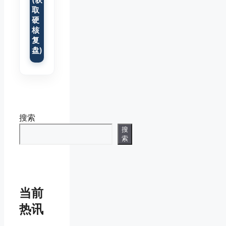
取
硬
核
复
盘)
搜索
搜
索
当前
热讯