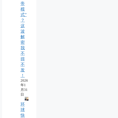
帝
模
式”
？
这
波
解
密
我
不
得
不
发
！
2026
年1
月31
日
环
球
快