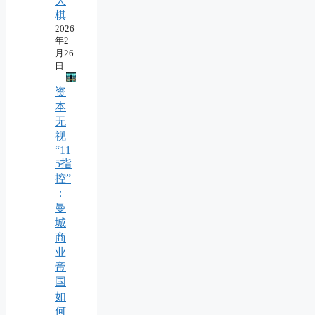
大
棋
2026
年2
月26
日
资
本
无
视
“11
5指
控”
：
曼
城
商
业
帝
国
如
何