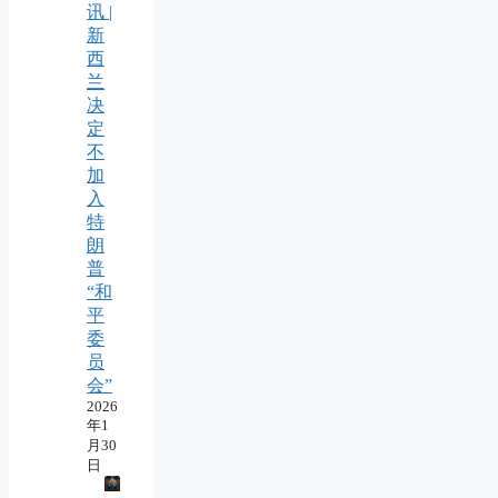
讯 |
新
西
兰
决
定
不
加
入
特
朗
普
“和
平
委
员
会”
2026
年1
月30
日