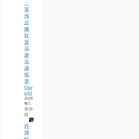
：
英
伟
达
微
软
亚
马
逊
洽
谈
投
资
Ope
nAI
2026
年1
月29
日
环
球