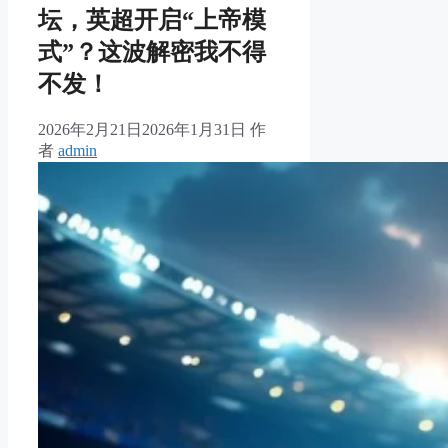
坛，英超开启“上帝模
式”？这波解密我不得
不发！
2026年2月21日
2026年1月31日
作
者
admin