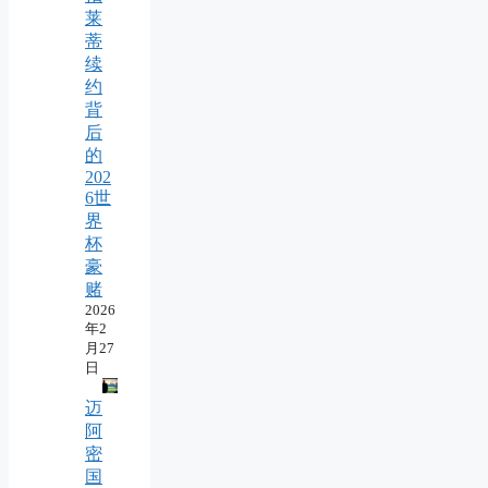
莱
蒂
续
约
背
后
的
202
6世
界
杯
豪
赌
2026
年2
月27
日
迈
阿
密
国