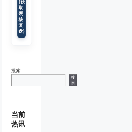
(获
取
硬
核
复
盘)
搜索
搜
索
当前
热讯