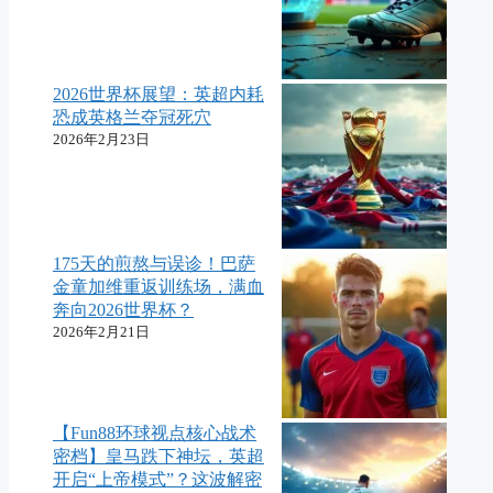
2026世界杯展望：英超内耗
恐成英格兰夺冠死穴
2026年2月23日
175天的煎熬与误诊！巴萨
金童加维重返训练场，满血
奔向2026世界杯？
2026年2月21日
【Fun88环球视点核心战术
密档】皇马跌下神坛，英超
开启“上帝模式”？这波解密