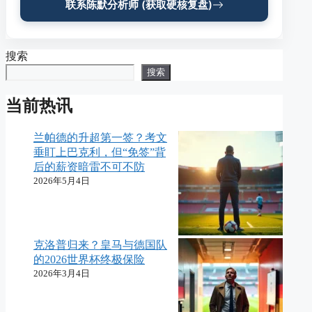
联系陈默分析师 (获取硬核复盘)
搜索
搜索
当前热讯
兰帕德的升超第一签？考文
垂盯上巴克利，但“免签”背
后的薪资暗雷不可不防
2026年5月4日
克洛普归来？皇马与德国队
的2026世界杯终极保险
2026年3月4日