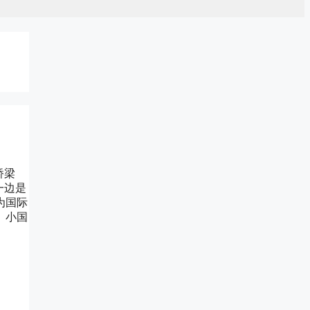
桥梁
一边是
为国际
、小国