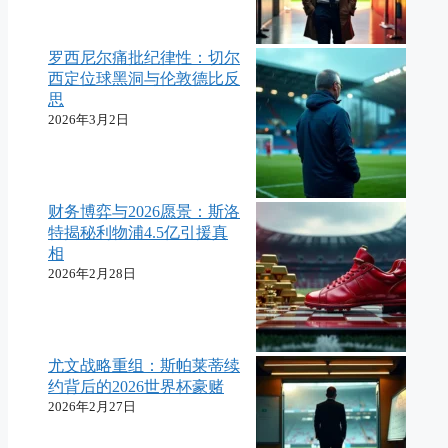
罗西尼尔痛批纪律性：切尔
西定位球黑洞与伦敦德比反
思
2026年3月2日
财务博弈与2026愿景：斯洛
特揭秘利物浦4.5亿引援真
相
2026年2月28日
尤文战略重组：斯帕莱蒂续
约背后的2026世界杯豪赌
2026年2月27日