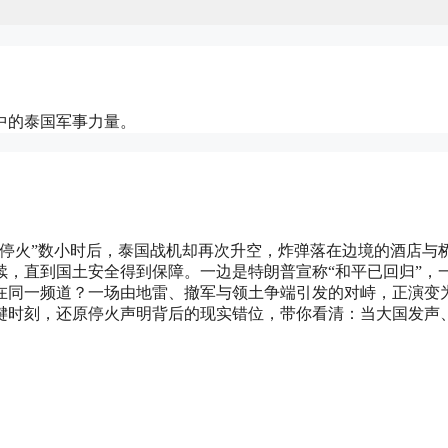
中的泰国军事力量。
停火”数小时后，泰国战机却再次升空，炸弹落在边境的酒店与
，直到国土安全得到保障。一边是特朗普宣称“和平已回归”，
在同一频道？一场由地雷、撤军与领土争端引发的对峙，正演变
键时刻，还原停火声明背后的现实错位，带你看清：当大国发声