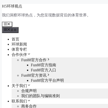
跳
H5环球视点
至
我们洞察环球热点，为您呈现数据背后的体育世界。
内
容
菜
单
菜单
首页
环球新闻
体育专栏
合作伙伴
Fun88官方合作
Fun88官方指南
Fun88官方入口
Fun88官方资讯
Fun88官方平台声明
关于我们
合规声明
我们的团队与编辑准则
联系我们
商务合作