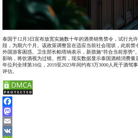
泰国于12月3日宣布放宽实施数十年的酒类销售禁令，试行允许
段，为期六个月。该政策调整旨在适应当前社会现状，此前禁
外国游客困惑。卫生部长帕塔纳表示，新措施“符合当前形势”
影响，将饮酒视为过错。然而，现实数据显示泰国酒精消费量居
年位列全球第16位，2019至2023年间约有3万3000人死
评估。
Facebook
Mastodon
Email