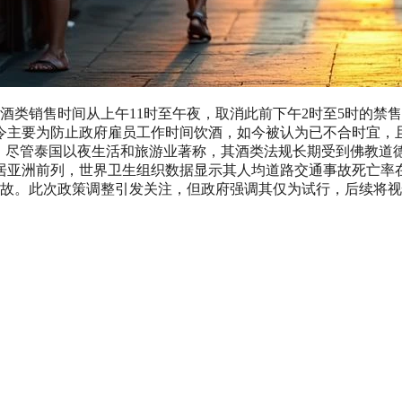
酒类销售时间从上午11时至午夜，取消此前下午2时至5时的禁
令主要为防止政府雇员工作时间饮酒，如今被认为已不合时宜，
。尽管泰国以夜生活和旅游业著称，其酒类法规长期受到佛教道
亚洲前列，世界卫生组织数据显示其人均道路交通事故死亡率在2
于酒驾事故。此次政策调整引发关注，但政府强调其仅为试行，后续将