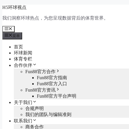
跳
H5环球视点
至
我们洞察环球热点，为您呈现数据背后的体育世界。
内
容
菜
单
菜单
首页
环球新闻
体育专栏
合作伙伴
Fun88官方合作
Fun88官方指南
Fun88官方入口
Fun88官方资讯
Fun88官方平台声明
关于我们
合规声明
我们的团队与编辑准则
联系我们
商务合作