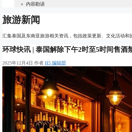
内容勘误
旅游新闻
汇集泰国及东南亚旅游相关资讯，包括政策更新、文化活动和
环球快讯 | 泰国解除下午2时至5时间售酒
2025年12月4日
作者
H5 编辑部