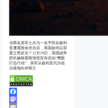
当两名美军士兵与一名平民在叙利
亚遭遇致命伏击后，美国如何以雷
霆之势反击？12月19日，美国战争
部长赫格塞斯突然宣布启动“鹰眼
打击行动”，美军从叙利亚代尔祖
尔基地向伊斯兰
Facebook
Mastodon