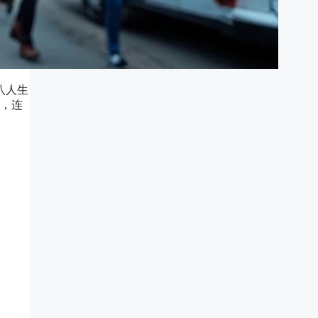
八人生
例，连