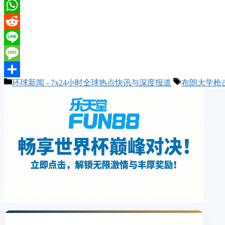
X
WhatsApp
Reddit
Line
Message
分
标
环球新闻 - 7x24小时全球热点快讯与深度报道
布朗大学枪
分
类
签
享