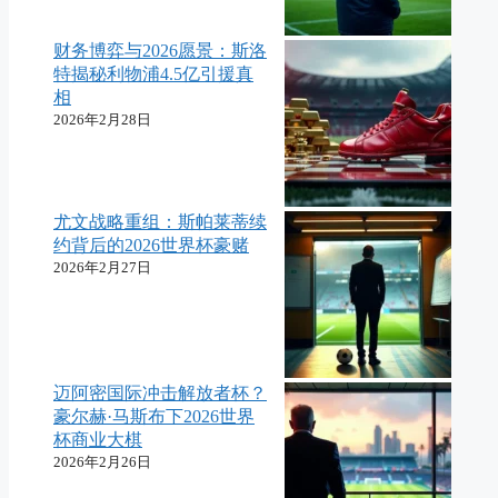
财务博弈与2026愿景：斯洛
特揭秘利物浦4.5亿引援真
相
2026年2月28日
尤文战略重组：斯帕莱蒂续
约背后的2026世界杯豪赌
2026年2月27日
迈阿密国际冲击解放者杯？
豪尔赫·马斯布下2026世界
杯商业大棋
2026年2月26日