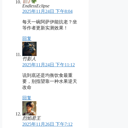
EndlessEclipse
2025年11月24日 下午8:04
每天一碗阿萨伊能抗老？坐
等作者更新实测效果！
回复
竹影人
2025年11月24日 下午11:12
说到底还是均衡饮食最重
要，别指望靠一种水果逆天
改命
回复
烈焰君王
2025年11月26日 下午7:12