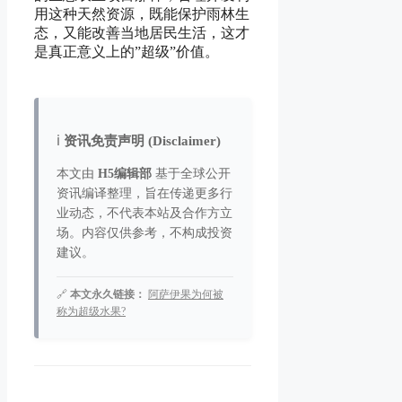
用这种天然资源，既能保护雨林生
态，又能改善当地居民生活，这才
是真正意义上的”超级”价值。
ℹ️
资讯免责声明 (Disclaimer)
本文由
H5编辑部
基于全球公开
资讯编译整理，旨在传递更多行
业动态，不代表本站及合作方立
场。内容仅供参考，不构成投资
建议。
🔗
本文永久链接：
阿萨伊果为何被
称为超级水果?