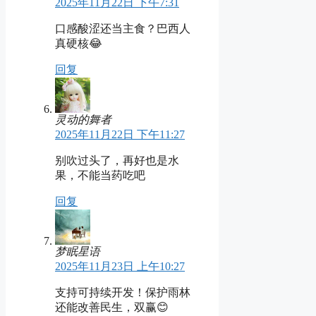
2025年11月22日 下午7:31
口感酸涩还当主食？巴西人
真硬核😂
回复
灵动的舞者
2025年11月22日 下午11:27
别吹过头了，再好也是水
果，不能当药吃吧
回复
梦眠星语
2025年11月23日 上午10:27
支持可持续开发！保护雨林
还能改善民生，双赢😊