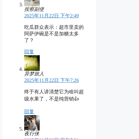
按察副使
2025年11月22日 下午2:49
吃瓜群众表示：超市里卖的
阿萨伊碗是不是加糖太多
了？
回复
异梦旅人
2025年11月22日 下午7:26
终于有人讲清楚它为啥叫超
级水果了，不是纯营销👍
回复
夜行侠