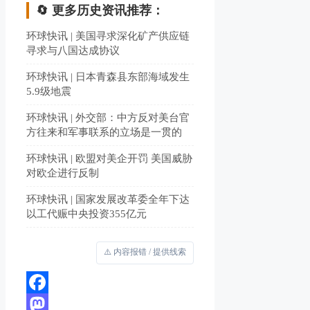
🔄 更多历史资讯推荐：
环球快讯 | 美国寻求深化矿产供应链
寻求与八国达成协议
环球快讯 | 日本青森县东部海域发生
5.9级地震
环球快讯 | 外交部：中方反对美台官
方往来和军事联系的立场是一贯的
环球快讯 | 欧盟对美企开罚 美国威胁
对欧企进行反制
环球快讯 | 国家发展改革委全年下达
以工代赈中央投资355亿元
⚠️ 内容报错 / 提供线索
Facebook