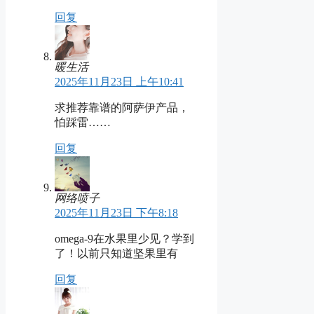
回复
暖生活
2025年11月23日 上午10:41
求推荐靠谱的阿萨伊产品，
怕踩雷……
回复
网络喷子
2025年11月23日 下午8:18
omega-9在水果里少见？学到
了！以前只知道坚果里有
回复