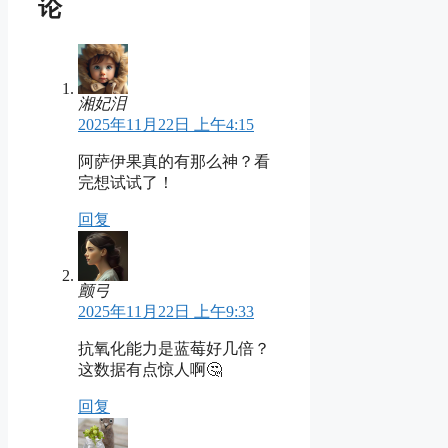
论
湘妃泪
2025年11月22日 上午4:15
阿萨伊果真的有那么神？看
完想试试了！
回复
颤弓
2025年11月22日 上午9:33
抗氧化能力是蓝莓好几倍？
这数据有点惊人啊🤔
回复