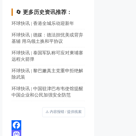
🔄 更多历史资讯推荐：
环球快讯 | 香港全城乐动迎新年
环球快讯 | 德媒：德法担忧美或背弃
基辅 用乌领土换和平协议
环球快讯 | 泰国军队称可应对柬埔寨
远程火箭弹
环球快讯 | 黎巴嫩真主党重申拒绝解
除武装
环球快讯 | 中国驻津巴布韦使馆提醒
中国企业和公民加强安全防范
⚠️ 内容报错 / 提供线索
Facebook