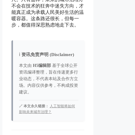
不会在技术的狂奔中迷失方向，才
能真正成为承载人民美好生活的温
暖容器。这条路还很长，但每一
步，都值得深思熟虑地走下去。
ℹ️
资讯免责声明 (Disclaimer)
本文由
H5编辑部
基于全球公开
资讯编译整理，旨在传递更多行
业动态，不代表本站及合作方立
场。内容仅供参考，不构成投资
建议。
🔗
本文永久链接：
人工智能将如何
影响未来城市治理？