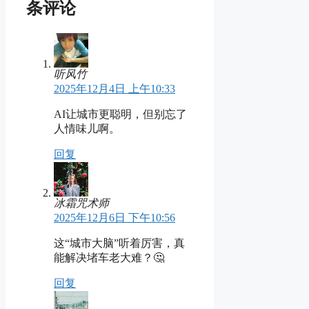
条评论
听风竹
2025年12月4日 上午10:33
AI让城市更聪明，但别忘了
人情味儿啊。
回复
冰霜咒术师
2025年12月6日 下午10:56
这“城市大脑”听着厉害，真
能解决堵车老大难？🤔
回复