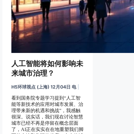
人工智能将如何影响未
来城市治理？
H5环球视点 (上海) 12月04日 电
|
看到国务院专题学习提到“人工智
能等新技术的应用对城市发展、治
理带来新的机遇和挑战”，我感触
很深。说实话，我们现在讨论智慧
城市已经不再是停留在概念层面
了，AI正在实实在在地重塑我们脚