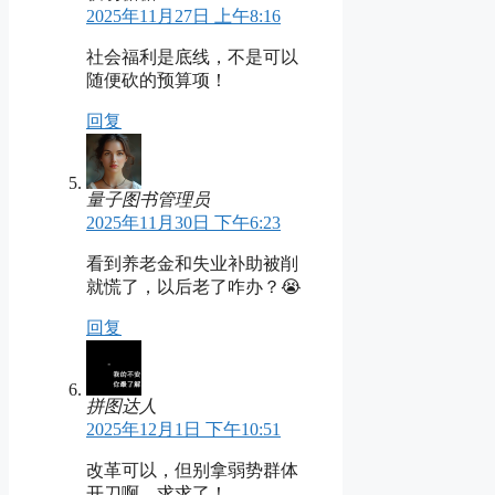
2025年11月27日 上午8:16
社会福利是底线，不是可以
随便砍的预算项！
回复
量子图书管理员
2025年11月30日 下午6:23
看到养老金和失业补助被削
就慌了，以后老了咋办？😭
回复
拼图达人
2025年12月1日 下午10:51
改革可以，但别拿弱势群体
开刀啊，求求了！