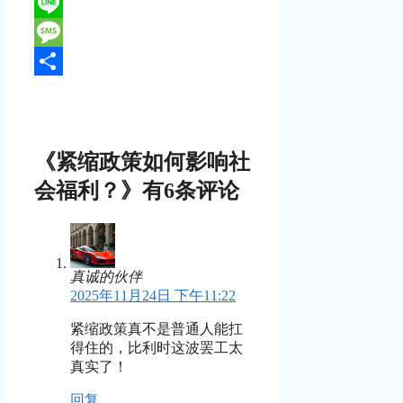
Reddit
Line
Message
分
享
《紧缩政策如何影响社
会福利？》有6条评论
真诚的伙伴
2025年11月24日 下午11:22
紧缩政策真不是普通人能扛
得住的，比利时这波罢工太
真实了！
回复