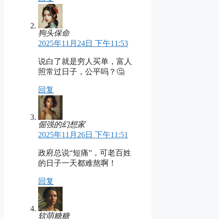
狗头保命
2025年11月24日 下午11:53
说白了就是穷人买单，富人
照常过日子，公平吗？🤔
回复
倔强的幻想家
2025年11月26日 下午11:51
政府总说“短痛”，可老百姓
的日子一天都难熬啊！
回复
软萌糖糖